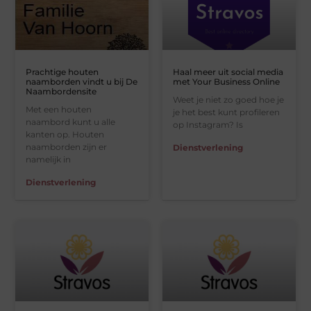
Prachtige houten
Haal meer uit social media
naamborden vindt u bij De
met Your Business Online
Naambordensite
Weet je niet zo goed hoe je
Met een houten
je het best kunt profileren
naambord kunt u alle
op Instagram? Is
kanten op. Houten
naamborden zijn er
Dienstverlening
namelijk in
Dienstverlening