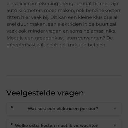
elektricien in rekening brengt omdat hij met zijn
auto kilometers moet maken, ook benzinekosten
zitten hier vaak bij. Dit kan een kleine klus dus al
snel duur maken, een elektricien in de buurt zal
vaak ook minder vragen en soms helemaal niks.
Moet je een groepenkast laten vervangen? De
groepenkast zal je ook zelf moeten betalen.
Veelgestelde vragen
Wat kost een elektricien per uur?
▼
Welke extra kosten moet ik verwachten
▼