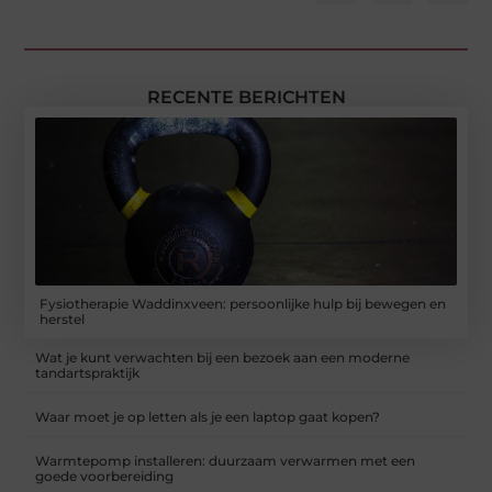
RECENTE BERICHTEN
Fysiotherapie Waddinxveen: persoonlijke hulp bij bewegen en
herstel
Wat je kunt verwachten bij een bezoek aan een moderne
tandartspraktijk
Waar moet je op letten als je een laptop gaat kopen?
Warmtepomp installeren: duurzaam verwarmen met een
goede voorbereiding