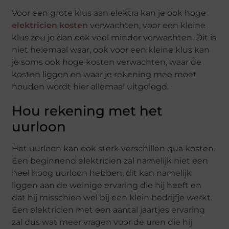
Voor een grote klus aan elektra kan je ook hoge
elektricien kosten
verwachten, voor een kleine
klus zou je dan ook veel minder verwachten. Dit is
niet helemaal waar, ook voor een kleine klus kan
je soms ook hoge kosten verwachten, waar de
kosten liggen en waar je rekening mee moet
houden wordt hier allemaal uitgelegd.
Hou rekening met het
uurloon
Het uurloon kan ook sterk verschillen qua kosten.
Een beginnend elektricien zal namelijk niet een
heel hoog uurloon hebben, dit kan namelijk
liggen aan de weinige ervaring die hij heeft en
dat hij misschien wel bij een klein bedrijfje werkt.
Een elektricien met een aantal jaartjes ervaring
zal dus wat meer vragen voor de uren die hij