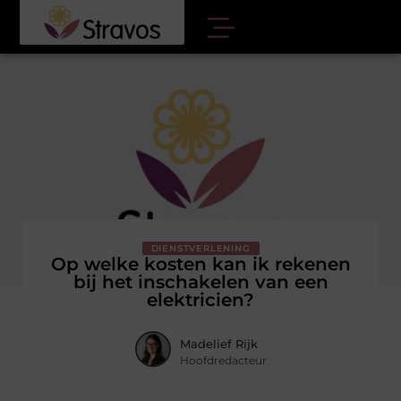
DIENSTVERLENING
Op welke kosten kan ik rekenen
bij het inschakelen van een
elektricien?
Madelief Rijk
Hoofdredacteur