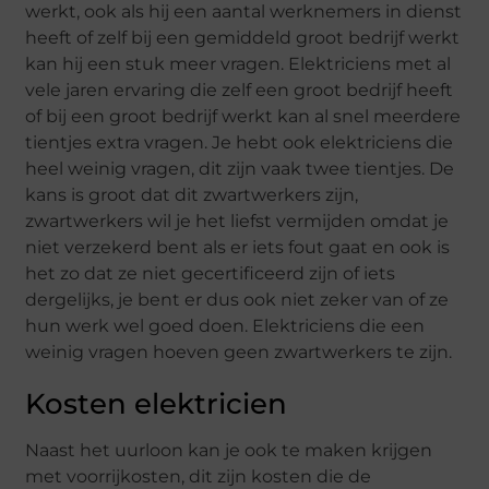
werkt, ook als hij een aantal werknemers in dienst
heeft of zelf bij een gemiddeld groot bedrijf werkt
kan hij een stuk meer vragen. Elektriciens met al
vele jaren ervaring die zelf een groot bedrijf heeft
of bij een groot bedrijf werkt kan al snel meerdere
tientjes extra vragen. Je hebt ook elektriciens die
heel weinig vragen, dit zijn vaak twee tientjes. De
kans is groot dat dit zwartwerkers zijn,
zwartwerkers wil je het liefst vermijden omdat je
niet verzekerd bent als er iets fout gaat en ook is
het zo dat ze niet gecertificeerd zijn of iets
dergelijks, je bent er dus ook niet zeker van of ze
hun werk wel goed doen. Elektriciens die een
weinig vragen hoeven geen zwartwerkers te zijn.
Kosten elektricien
Naast het uurloon kan je ook te maken krijgen
met voorrijkosten, dit zijn kosten die de