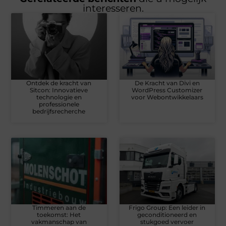
interesseren.
Ontdek de kracht van
De Kracht van Divi en
Sitcon: Innovatieve
WordPress Customizer
technologie en
voor Webontwikkelaars
professionele
bedrijfsrecherche
Timmeren aan de
Frigo Group: Een leider in
toekomst: Het
geconditioneerd en
vakmanschap van
stukgoed vervoer