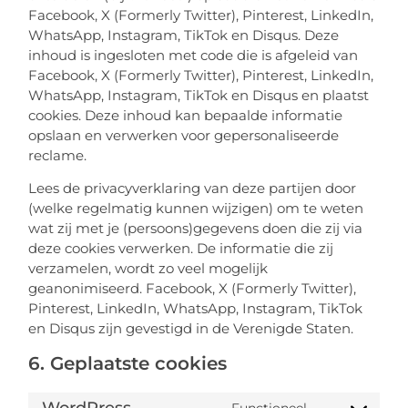
Facebook, X (Formerly Twitter), Pinterest, LinkedIn,
WhatsApp, Instagram, TikTok en Disqus. Deze
inhoud is ingesloten met code die is afgeleid van
Facebook, X (Formerly Twitter), Pinterest, LinkedIn,
WhatsApp, Instagram, TikTok en Disqus en plaatst
cookies. Deze inhoud kan bepaalde informatie
opslaan en verwerken voor gepersonaliseerde
reclame.
Lees de privacyverklaring van deze partijen door
(welke regelmatig kunnen wijzigen) om te weten
wat zij met je (persoons)gegevens doen die zij via
deze cookies verwerken. De informatie die zij
verzamelen, wordt zo veel mogelijk
geanonimiseerd. Facebook, X (Formerly Twitter),
Pinterest, LinkedIn, WhatsApp, Instagram, TikTok
en Disqus zijn gevestigd in de Verenigde Staten.
6. Geplaatste cookies
WordPress
Functioneel