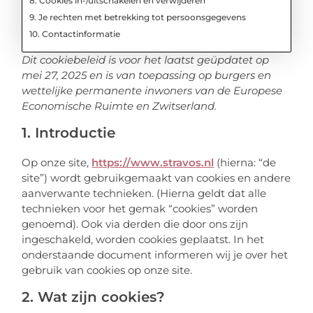
8. Cookies in-/uitschakelen en verwijderen
9. Je rechten met betrekking tot persoonsgegevens
10. Contactinformatie
Dit cookiebeleid is voor het laatst geüpdatet op
mei 27, 2025 en is van toepassing op burgers en
wettelijke permanente inwoners van de Europese
Economische Ruimte en Zwitserland.
1. Introductie
Op onze site,
https://www.stravos.nl
(hierna: “de
site”) wordt gebruikgemaakt van cookies en andere
aanverwante technieken. (Hierna geldt dat alle
technieken voor het gemak “cookies” worden
genoemd). Ook via derden die door ons zijn
ingeschakeld, worden cookies geplaatst. In het
onderstaande document informeren wij je over het
gebruik van cookies op onze site.
2. Wat zijn cookies?