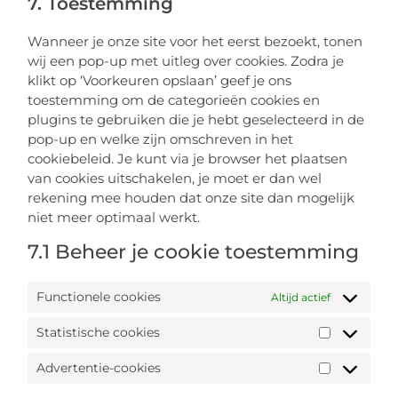
7. Toestemming
Wanneer je onze site voor het eerst bezoekt, tonen
wij een pop-up met uitleg over cookies. Zodra je
klikt op ‘Voorkeuren opslaan’ geef je ons
toestemming om de categorieën cookies en
plugins te gebruiken die je hebt geselecteerd in de
pop-up en welke zijn omschreven in het
cookiebeleid. Je kunt via je browser het plaatsen
van cookies uitschakelen, je moet er dan wel
rekening mee houden dat onze site dan mogelijk
niet meer optimaal werkt.
7.1 Beheer je cookie toestemming
Functionele cookies
Altijd actief
Statistische cookies
Advertentie-cookies