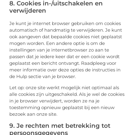
8. Cookies in-/uitschakelen en
verwijderen
Je kunt je internet browser gebruiken om cookies
automatisch of handmatig te verwijderen. Je kunt
ook aangeven dat bepaalde cookies niet geplaatst
mogen worden. Een andere optie is om de
instellingen van je internetbrowser zo aan te
passen dat je iedere keer dat er een cookie wordt
geplaatst een bericht ontvangt. Raadpleeg voor
meer informatie over deze opties de instructies in
de Hulp sectie van je browser.
Let op: onze site werkt mogelijk niet optimaal als
alle cookies zijn uitgeschakeld. Als je wel de cookies
in je browser verwijdert, worden ze na je
toestemming opnieuw geplaatst bij een nieuw
bezoek aan onze site.
9. Je rechten met betrekking tot
persoonsgegevens