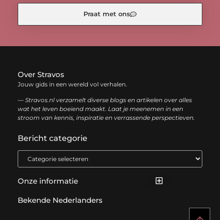
Praat met ons
Over Stravos
Jouw gids in een wereld vol verhalen.
— Stravos.nl verzamelt diverse blogs en artikelen over alles
wat het leven boeiend maakt. Laat je meenemen in een
stroom van kennis, inspiratie en verrassende perspectieven.
Bericht categorie
Onze informatie
Bekende Nederlanders