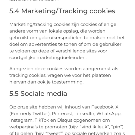
5.4 Marketing/Tracking cookies
Marketing/tracking cookies zijn cookies of enige
andere vorm van lokale opslag, die worden
gebruikt om gebruikersprofielen te maken met het
doel om advertenties te tonen of om de gebruiker
te volgen op deze of verschillende sites voor
soortgelijke marketingdoeleinden.
Aangezien deze cookies worden aangemerkt als
tracking cookies, vragen we voor het plaatsen
hiervan dan ook je toestemming.
5.5 Sociale media
Op onze site hebben wij inhoud van Facebook, X
(Formerly Twitter), Pinterest, LinkedIn, WhatsApp,
Instagram, TikTok en Disqus opgenomen om
webpagina’s te promoten (bijv. “vind ik leuk”, “pin”)
of te delen (bijv. “tweet”) op sociale netwerken zoals