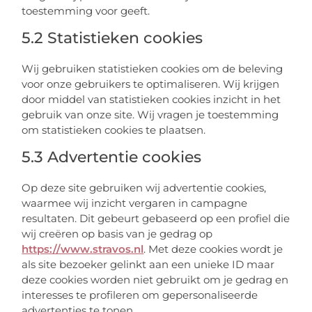
toestemming voor geeft.
5.2 Statistieken cookies
Wij gebruiken statistieken cookies om de beleving
voor onze gebruikers te optimaliseren. Wij krijgen
door middel van statistieken cookies inzicht in het
gebruik van onze site. Wij vragen je toestemming
om statistieken cookies te plaatsen.
5.3 Advertentie cookies
Op deze site gebruiken wij advertentie cookies,
waarmee wij inzicht vergaren in campagne
resultaten. Dit gebeurt gebaseerd op een profiel die
wij creëren op basis van je gedrag op
https://www.stravos.nl
. Met deze cookies wordt je
als site bezoeker gelinkt aan een unieke ID maar
deze cookies worden niet gebruikt om je gedrag en
interesses te profileren om gepersonaliseerde
advertenties te tonen.