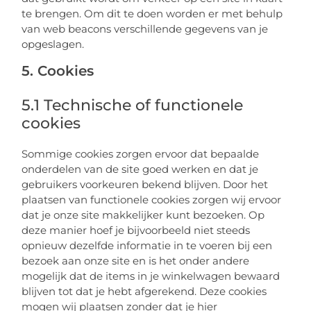
te brengen. Om dit te doen worden er met behulp
van web beacons verschillende gegevens van je
opgeslagen.
5. Cookies
5.1 Technische of functionele
cookies
Sommige cookies zorgen ervoor dat bepaalde
onderdelen van de site goed werken en dat je
gebruikers voorkeuren bekend blijven. Door het
plaatsen van functionele cookies zorgen wij ervoor
dat je onze site makkelijker kunt bezoeken. Op
deze manier hoef je bijvoorbeeld niet steeds
opnieuw dezelfde informatie in te voeren bij een
bezoek aan onze site en is het onder andere
mogelijk dat de items in je winkelwagen bewaard
blijven tot dat je hebt afgerekend. Deze cookies
mogen wij plaatsen zonder dat je hier