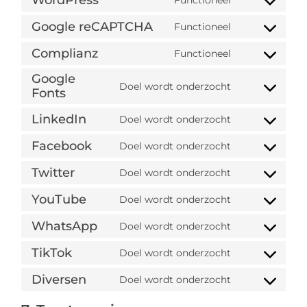
Google reCAPTCHA
Functioneel
Complianz
Functioneel
Google
Doel wordt onderzocht
Fonts
LinkedIn
Doel wordt onderzocht
Facebook
Doel wordt onderzocht
Twitter
Doel wordt onderzocht
YouTube
Doel wordt onderzocht
WhatsApp
Doel wordt onderzocht
TikTok
Doel wordt onderzocht
Diversen
Doel wordt onderzocht