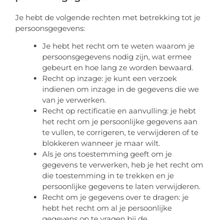
Je hebt de volgende rechten met betrekking tot je
persoonsgegevens:
Je hebt het recht om te weten waarom je
persoonsgegevens nodig zijn, wat ermee
gebeurt en hoe lang ze worden bewaard.
Recht op inzage: je kunt een verzoek
indienen om inzage in de gegevens die we
van je verwerken.
Recht op rectificatie en aanvulling: je hebt
het recht om je persoonlijke gegevens aan
te vullen, te corrigeren, te verwijderen of te
blokkeren wanneer je maar wilt.
Als je ons toestemming geeft om je
gegevens te verwerken, heb je het recht om
die toestemming in te trekken en je
persoonlijke gegevens te laten verwijderen.
Recht om je gegevens over te dragen: je
hebt het recht om al je persoonlijke
gegevens op te vragen bij de