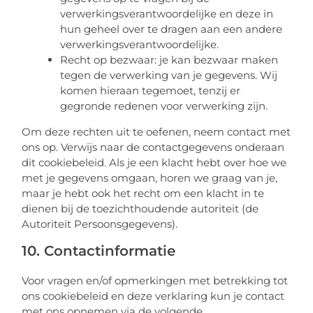
verwerkingsverantwoordelijke en deze in
hun geheel over te dragen aan een andere
verwerkingsverantwoordelijke.
Recht op bezwaar: je kan bezwaar maken
tegen de verwerking van je gegevens. Wij
komen hieraan tegemoet, tenzij er
gegronde redenen voor verwerking zijn.
Om deze rechten uit te oefenen, neem contact met
ons op. Verwijs naar de contactgegevens onderaan
dit cookiebeleid. Als je een klacht hebt over hoe we
met je gegevens omgaan, horen we graag van je,
maar je hebt ook het recht om een klacht in te
dienen bij de toezichthoudende autoriteit (de
Autoriteit Persoonsgegevens).
10. Contactinformatie
Voor vragen en/of opmerkingen met betrekking tot
ons cookiebeleid en deze verklaring kun je contact
met ons opnemen via de volgende