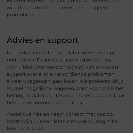
klanten vertellen dit graag door aan bekenden,
waardoor u zo ook nog eens aan een goede
promotie doet.
Advies en support
Natuurlijk kan het zo zijn dat u advies en support
nodig heeft. Daarmee staan wij dan ook graag
voor u klaar. We voorzien u graag van advies en
support over allerlei verschillende problemen
alwaar u tegenaan gaat lopen. We proberen altijd
zo snel mogelijk te reageren, want voor ons is het
belangrijk dat u een tevreden reseller wordt. Daar
hebben wij immers ook baat bij.
Aarzel dus niet en neem contact met ons op,
zodat wij u kunnen laten zien wat wij nog meer
kunnen bieden.