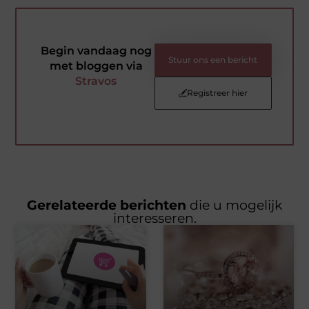
Begin vandaag nog
Stuur ons een bericht
met bloggen via
Stravos
Registreer hier
Gerelateerde berichten
die u mogelijk
interesseren.