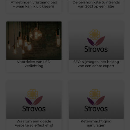
Afmetingen vrijstaand bad
De belangrijkste tuintrends
– waar kan ik uit kiezen?
van 2021 op een rijtje
Voordelen van LED
SEO Nijmegen: het belang
verlichting
van een echte expert
Waarom een goede
Ketenmachtiging
website zo effectief is!
aanvragen