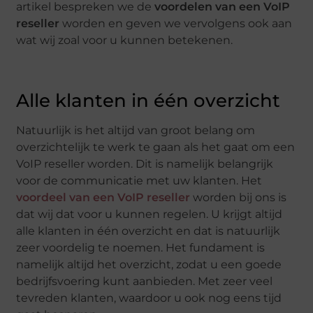
artikel bespreken we de
voordelen van een VoIP
reseller
worden en geven we vervolgens ook aan
wat wij zoal voor u kunnen betekenen.
Alle klanten in één overzicht
Natuurlijk is het altijd van groot belang om
overzichtelijk te werk te gaan als het gaat om een
VoIP reseller worden. Dit is namelijk belangrijk
voor de communicatie met uw klanten. Het
voordeel van een VoIP reseller
worden bij ons is
dat wij dat voor u kunnen regelen. U krijgt altijd
alle klanten in één overzicht en dat is natuurlijk
zeer voordelig te noemen. Het fundament is
namelijk altijd het overzicht, zodat u een goede
bedrijfsvoering kunt aanbieden. Met zeer veel
tevreden klanten, waardoor u ook nog eens tijd