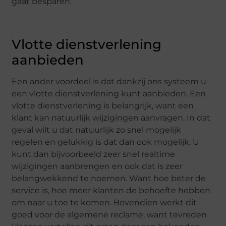
gaat besparen.
Vlotte dienstverlening
aanbieden
Een ander voordeel is dat dankzij ons systeem u
een vlotte dienstverlening kunt aanbieden. Een
vlotte dienstverlening is belangrijk, want een
klant kan natuurlijk wijzigingen aanvragen. In dat
geval wilt u dat natuurlijk zo snel mogelijk
regelen en gelukkig is dat dan ook mogelijk. U
kunt dan bijvoorbeeld zeer snel realtime
wijzigingen aanbrengen en ook dat is zeer
belangwekkend te noemen. Want hoe beter de
service is, hoe meer klanten de behoefte hebben
om naar u toe te komen. Bovendien werkt dit
goed voor de algemene reclame, want tevreden