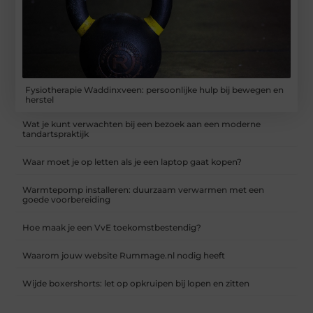
Fysiotherapie Waddinxveen: persoonlijke hulp bij bewegen en
herstel
Wat je kunt verwachten bij een bezoek aan een moderne
tandartspraktijk
Waar moet je op letten als je een laptop gaat kopen?
Warmtepomp installeren: duurzaam verwarmen met een
goede voorbereiding
Hoe maak je een VvE toekomstbestendig?
Waarom jouw website Rummage.nl nodig heeft
Wijde boxershorts: let op opkruipen bij lopen en zitten