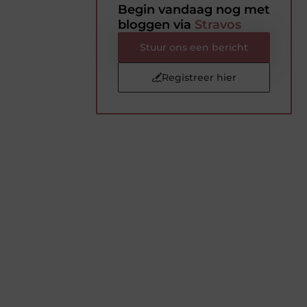
Begin vandaag nog met
bloggen via
Stravos
Stuur ons een bericht
Registreer hier