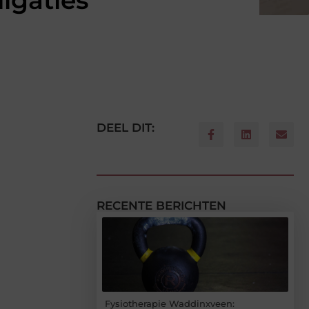
igaties
DEEL DIT:
RECENTE BERICHTEN
Fysiotherapie Waddinxveen: