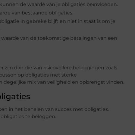
kunnen de waarde van je obligaties beïnvloeden.
rde van bestaande obligaties.
ligatie in gebreke blijft en niet in staat is om je
.
le waarde van de toekomstige betalingen van een
 zijn dan die van risicovollere beleggingen zoals
ocussen op obligaties met sterke
 degelijke mix van veiligheid en opbrengst vinden.
ligaties
en in het behalen van succes met obligaties.
obligaties te beleggen.