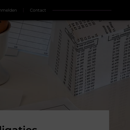
nmelden
Contact