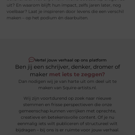
uit? En waarom blijft hun impact, zelfs jaren later, nog
voelbaar? Laat je inspireren door levens die een verschil
maken – op het podium én daarbuiten.
Vertel jouw verhaal op ons platform
Ben jij een schrijver, denker, dromer of
maker
met iets te zeggen?
Dan nodigen wij je van harte uit om deel uit te
maken van Squire-artists.nl.
Wij zijn voortdurend op zoek naar nieuwe
stemmen en frisse perspectieven die onze
gemeenschap kunnen verrijken met oprechte,
creatieve en betekenisvolle content. Of je nu
eenmalig iets wilt publiceren of structureel wilt
bijdragen – bij ons is er ruimte voor jouw verhaal.