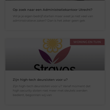
Op zoek naar een Administratiekantoor Utrecht?
Wil je je eigen bedrijf starten maar weet je niet veel van
administratieve zaken? Dan is het zeker geen gek
WONING EN TUIN
Zijn high-tech deursloten voor u?
Zijn high-tech deursloten voor u? Vanaf moment dat
high security sloten niet meer met sleutels werden
bedient, begonnen wij van