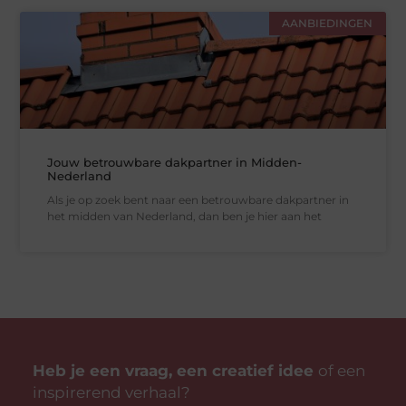
AANBIEDINGEN
Jouw betrouwbare dakpartner in Midden-
Nederland
Als je op zoek bent naar een betrouwbare dakpartner in
het midden van Nederland, dan ben je hier aan het
Heb je een vraag, een creatief idee
of een
inspirerend verhaal?