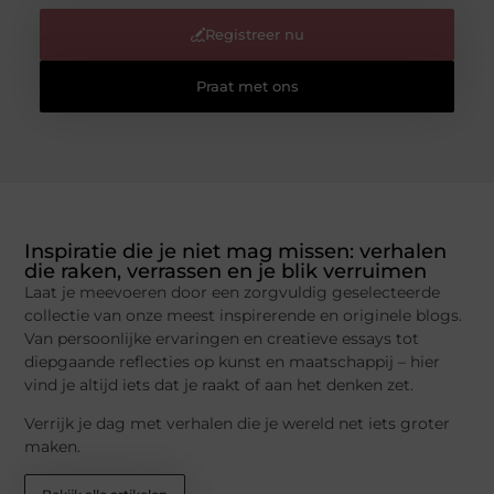
Registreer nu
Praat met ons
Inspiratie die je niet mag missen: verhalen
die raken, verrassen en je blik verruimen
Laat je meevoeren door een zorgvuldig geselecteerde
collectie van onze meest inspirerende en originele blogs.
Van persoonlijke ervaringen en creatieve essays tot
diepgaande reflecties op kunst en maatschappij – hier
vind je altijd iets dat je raakt of aan het denken zet.
Verrijk je dag met verhalen die je wereld net iets groter
maken.