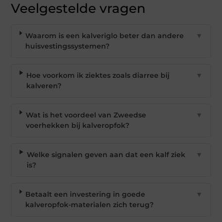
Veelgestelde vragen
Waarom is een kalveriglo beter dan andere
▼
huisvestingssystemen?
Hoe voorkom ik ziektes zoals diarree bij
▼
kalveren?
Wat is het voordeel van Zweedse
▼
voerhekken bij kalveropfok?
Welke signalen geven aan dat een kalf ziek
▼
is?
Betaalt een investering in goede
▼
kalveropfok-materialen zich terug?