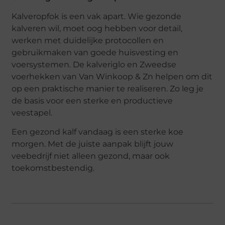
Kalveropfok is een vak apart. Wie gezonde
kalveren wil, moet oog hebben voor detail,
werken met duidelijke protocollen en
gebruikmaken van goede huisvesting en
voersystemen. De kalveriglo en Zweedse
voerhekken van Van Winkoop & Zn helpen om dit
op een praktische manier te realiseren. Zo leg je
de basis voor een sterke en productieve
veestapel.
Een gezond kalf vandaag is een sterke koe
morgen. Met de juiste aanpak blijft jouw
veebedrijf niet alleen gezond, maar ook
toekomstbestendig.