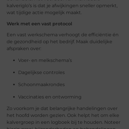
kalveriglo’s is dat je afwijkingen sneller opmerkt,
wat tijdige actie mogelijk maakt.
Werk met een vast protocol
Een vast werkschema verhoogt de efficiëntie én
de gezondheid op het bedrijf. Maak duidelijke
afspraken over:
Voer- en melkschema’s
Dagelijkse controles
Schoonmaakrondes
Vaccinaties en ontworming
Zo voorkom je dat belangrijke handelingen over
het hoofd worden gezien. Ook helpt het om elke
kalvergroep in een logboek bij te houden. Noteer