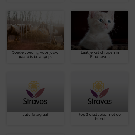
Goede voeding voor jouw
Laat je kat chippen in
paard is belangrijk
Eindhoven
auto fotograaf
top 3 uitstapjes met de
hond