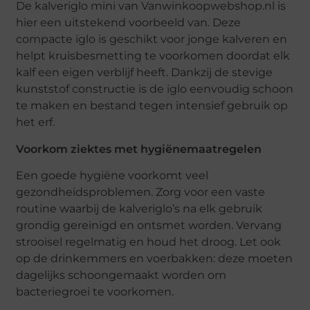
De kalveriglo mini van Vanwinkoopwebshop.nl is
hier een uitstekend voorbeeld van. Deze
compacte iglo is geschikt voor jonge kalveren en
helpt kruisbesmetting te voorkomen doordat elk
kalf een eigen verblijf heeft. Dankzij de stevige
kunststof constructie is de iglo eenvoudig schoon
te maken en bestand tegen intensief gebruik op
het erf.
Voorkom ziektes met hygiënemaatregelen
Een goede hygiëne voorkomt veel
gezondheidsproblemen. Zorg voor een vaste
routine waarbij de kalveriglo’s na elk gebruik
grondig gereinigd en ontsmet worden. Vervang
strooisel regelmatig en houd het droog. Let ook
op de drinkemmers en voerbakken: deze moeten
dagelijks schoongemaakt worden om
bacteriegroei te voorkomen.