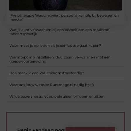
Fysiotherapie Waddinxveen: persoonlijke hulp bij bewegen en
herstel
Wat je kunt verwachten bij een bezoek aan een moderne
tandartspraktijk
Waar moet je op letten als je een laptop gaat kopen?
Warmtepomp installeren: duurzaam verwarmen met een
goede voorbereiding
Hoe maak je een VvE toekomstbestendig?
Waarom jouw website Rummage.nl nodig heeft
Wijde boxershorts: let op opkruipen bij lopen en zitten
Begin vandaag nog