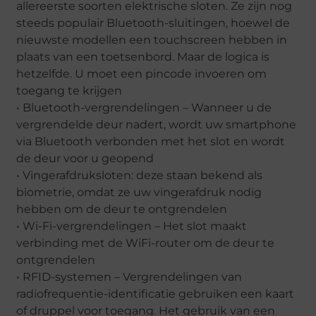
allereerste soorten elektrische sloten. Ze zijn nog
steeds populair Bluetooth-sluitingen, hoewel de
nieuwste modellen een touchscreen hebben in
plaats van een toetsenbord. Maar de logica is
hetzelfde. U moet een pincode invoeren om
toegang te krijgen
• Bluetooth-vergrendelingen – Wanneer u de
vergrendelde deur nadert, wordt uw smartphone
via Bluetooth verbonden met het slot en wordt
de deur voor u geopend
• Vingerafdruksloten: deze staan bekend als
biometrie, omdat ze uw vingerafdruk nodig
hebben om de deur te ontgrendelen
• Wi-Fi-vergrendelingen – Het slot maakt
verbinding met de WiFi-router om de deur te
ontgrendelen
• RFID-systemen – Vergrendelingen van
radiofrequentie-identificatie gebruiken een kaart
of druppel voor toegang. Het gebruik van een