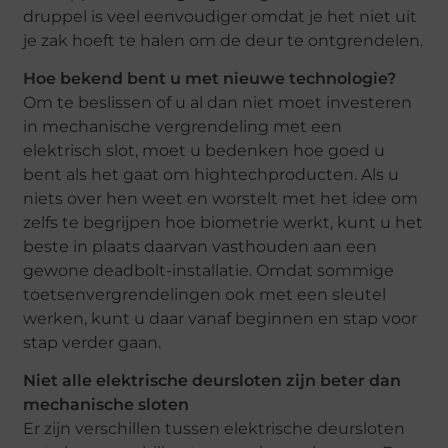
druppel is veel eenvoudiger omdat je het niet uit
je zak hoeft te halen om de deur te ontgrendelen.
Hoe bekend bent u met nieuwe technologie?
Om te beslissen of u al dan niet moet investeren
in mechanische vergrendeling met een
elektrisch slot, moet u bedenken hoe goed u
bent als het gaat om hightechproducten. Als u
niets over hen weet en worstelt met het idee om
zelfs te begrijpen hoe biometrie werkt, kunt u het
beste in plaats daarvan vasthouden aan een
gewone deadbolt-installatie. Omdat sommige
toetsenvergrendelingen ook met een sleutel
werken, kunt u daar vanaf beginnen en stap voor
stap verder gaan.
Niet alle elektrische deursloten zijn beter dan
mechanische sloten
Er zijn verschillen tussen elektrische deursloten