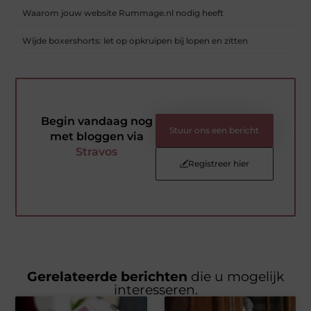
Waarom jouw website Rummage.nl nodig heeft
Wijde boxershorts: let op opkruipen bij lopen en zitten
Begin vandaag nog
Stuur ons een bericht
met bloggen via
Stravos
Registreer hier
Gerelateerde berichten
die u mogelijk
interesseren.