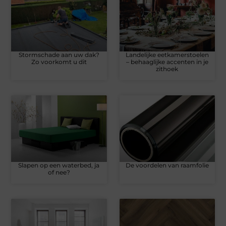
Stormschade aan uw dak?
Landelijke eetkamerstoelen
Zo voorkomt u dit
– behaaglijke accenten in je
zithoek
Slapen op een waterbed, ja
De voordelen van raamfolie
of nee?