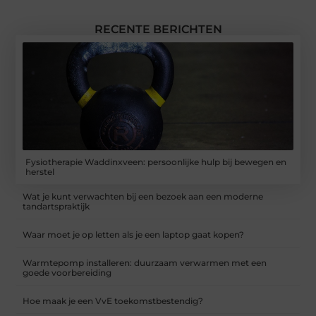
RECENTE BERICHTEN
Fysiotherapie Waddinxveen: persoonlijke hulp bij bewegen en
herstel
Wat je kunt verwachten bij een bezoek aan een moderne
tandartspraktijk
Waar moet je op letten als je een laptop gaat kopen?
Warmtepomp installeren: duurzaam verwarmen met een
goede voorbereiding
Hoe maak je een VvE toekomstbestendig?