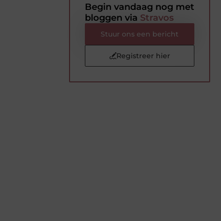
Begin vandaag nog met
bloggen via
Stravos
Stuur ons een bericht
Registreer hier