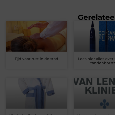
Gerelatee
Tijd voor rust in de stad
Lees hier alles over
tandenborste