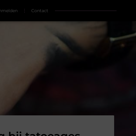
nmelden
Contact