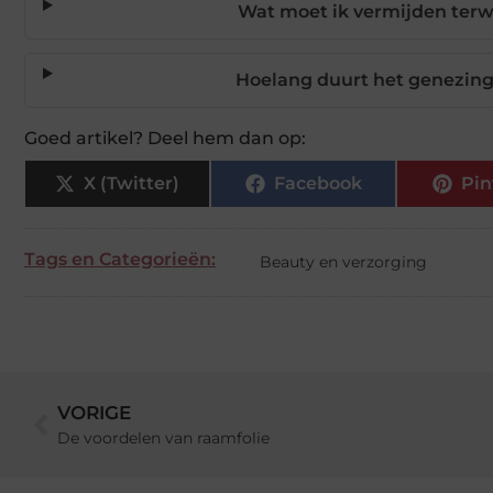
Wat moet ik vermijden terw
Hoelang duurt het genezing
Goed artikel? Deel hem dan op:
X (Twitter)
Facebook
Pin
Tags en Categorieën:
Beauty en verzorging
VORIGE
De voordelen van raamfolie