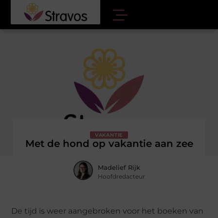
VAKANTIE
Met de hond op vakantie aan zee
Madelief Rijk
Hoofdredacteur
De tijd is weer aangebroken voor het boeken van