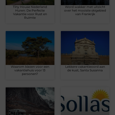
Tiny House Nederland
Word wakker met uitzicht
Huren: De Perfecte
over het mooiste skigebied
Vakantie voor Rust en
van Frankrijk
Ruimte
Waarom kiezen voor een
Lekkere vakantieoord aan
vakantiehuis voor 13
de kust, Santa Susanna
personen?