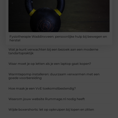
Fysiotherapie Waddinxveen: persoonlijke hulp bij bewegen en
herstel
Wat je kunt verwachten bij een bezoek aan een moderne
tandartspraktijk
Waar moet je op letten als je een laptop gaat kopen?
Warmtepomp installeren: duurzaam verwarmen met een
goede voorbereiding
Hoe maak je een VvE toekomstbestendig?
Waarom jouw website Rummage.nl nodig heeft
Wijde boxershorts: let op opkruipen bij lopen en zitten