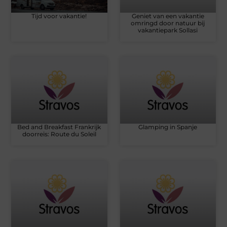
Tijd voor vakantie!
Geniet van een vakantie
omringd door natuur bij
vakantiepark Sollasi
Bed and Breakfast Frankrijk
Glamping in Spanje
doorreis: Route du Soleil