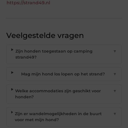
https://strand49.nl
Veelgestelde vragen
Zijn honden toegestaan op camping
▼
strand49?
Mag mijn hond los lopen op het strand?
▼
Welke accommodaties zijn geschikt voor
▼
honden?
Zijn er wandelmogelijkheden in de buurt
▼
voor met mijn hond?