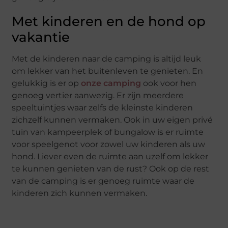
Met kinderen en de hond op
vakantie
Met de kinderen naar de camping is altijd leuk
om lekker van het buitenleven te genieten. En
gelukkig is er op
onze camping
ook voor hen
genoeg vertier aanwezig. Er zijn meerdere
speeltuintjes waar zelfs de kleinste kinderen
zichzelf kunnen vermaken. Ook in uw eigen privé
tuin van kampeerplek of bungalow is er ruimte
voor speelgenot voor zowel uw kinderen als uw
hond. Liever even de ruimte aan uzelf om lekker
te kunnen genieten van de rust? Ook op de rest
van de camping is er genoeg ruimte waar de
kinderen zich kunnen vermaken.