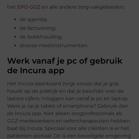
het
EPD GGZ
en alle andere zorg-vakgebieden;
de agenda;
de facturering;
de boekhouding;
diverse meetinstrumenten.
Werk vanaf je pc of gebruik
de Incura app
Het Incura dashboard zorgt ervoor dat je grip
houdt op de praktijk en dat je beschikt over de
laatste cijfers. Inloggen kan vanaf je pc en laptop.
Werk je op je tablet of smartphone? Gebruik dan
de Incura app. Niet alleen zorgprofessionals als
GGZ-medewerkers en oefentherapeuten hebben
baat bij Incura. Speciaal voor alle cliënten is er het
patiënten-portaal. Dit is een beveiligde omgeving