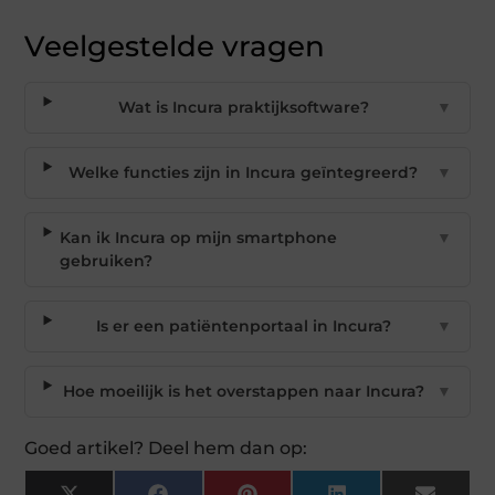
Veelgestelde vragen
Wat is Incura praktijksoftware?
▼
Welke functies zijn in Incura geïntegreerd?
▼
Kan ik Incura op mijn smartphone
▼
gebruiken?
Is er een patiëntenportaal in Incura?
▼
Hoe moeilijk is het overstappen naar Incura?
▼
Goed artikel? Deel hem dan op: