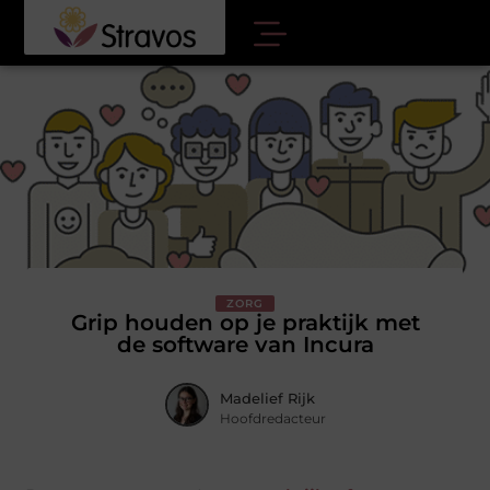
ZORG
Grip houden op je praktijk met
de software van Incura
Madelief Rijk
Hoofdredacteur