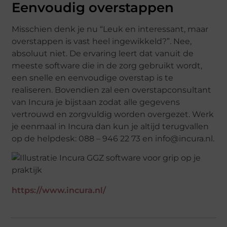
Eenvoudig overstappen
Misschien denk je nu “Leuk en interessant, maar
overstappen is vast heel ingewikkeld?”. Nee,
absoluut niet. De ervaring leert dat vanuit de
meeste software die in de zorg gebruikt wordt,
een snelle en eenvoudige overstap is te
realiseren. Bovendien zal een overstapconsultant
van Incura je bijstaan zodat alle gegevens
vertrouwd en zorgvuldig worden overgezet. Werk
je eenmaal in Incura dan kun je altijd terugvallen
op de helpdesk: 088 – 946 22 73 en info@incura.nl.
https://www.incura.nl/