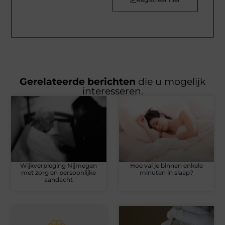
Gerelateerde berichten
die u mogelijk
interesseren.
Wijkverpleging Nijmegen
Hoe val je binnen enkele
met zorg en persoonlijke
minuten in slaap?
aandacht