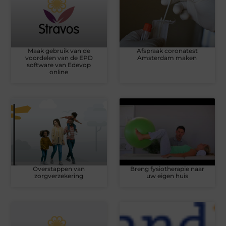
Maak gebruik van de
Afspraak coronatest
voordelen van de EPD
Amsterdam maken
software van Edevop
online
Overstappen van
Breng fysiotherapie naar
zorgverzekering
uw eigen huis