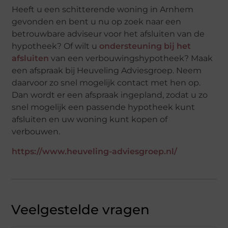
Heeft u een schitterende woning in Arnhem
gevonden en bent u nu op zoek naar een
betrouwbare adviseur voor het afsluiten van de
hypotheek? Of wilt u
ondersteuning bij het
afsluiten
van een verbouwingshypotheek? Maak
een afspraak bij Heuveling Adviesgroep. Neem
daarvoor zo snel mogelijk contact met hen op.
Dan wordt er een afspraak ingepland, zodat u zo
snel mogelijk een passende hypotheek kunt
afsluiten en uw woning kunt kopen of
verbouwen.
https://www.heuveling-adviesgroep.nl/
Veelgestelde vragen