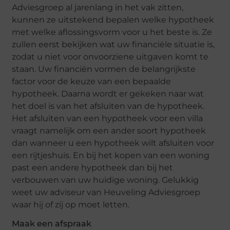
Adviesgroep al jarenlang in het vak zitten,
kunnen ze uitstekend bepalen welke hypotheek
met welke aflossingsvorm voor u het beste is. Ze
zullen eerst bekijken wat uw financiële situatie is,
zodat u niet voor onvoorziene uitgaven komt te
staan. Uw financiën vormen de belangrijkste
factor voor de keuze van een bepaalde
hypotheek. Daarna wordt er gekeken naar wat
het doel is van het afsluiten van de hypotheek.
Het afsluiten van een hypotheek voor een villa
vraagt namelijk om een ander soort hypotheek
dan wanneer u een hypotheek wilt afsluiten voor
een rijtjeshuis. En bij het kopen van een woning
past een andere hypotheek dan bij het
verbouwen van uw huidige woning. Gelukkig
weet uw adviseur van Heuveling Adviesgroep
waar hij of zij op moet letten.
Maak een afspraak