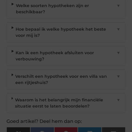
Welke soorten hypotheken zijn er
▼
beschikbaar?
Hoe bepaal ik welke hypotheek het beste
▼
voor mij is?
Kan ik een hypotheek afsluiten voor
▼
verbouwing?
Verschilt een hypotheek voor een villa van
▼
een rijtjeshuis?
Waarom is het belangrijk mijn financiële
▼
situatie eerst te laten beoordelen?
Goed artikel? Deel hem dan op: