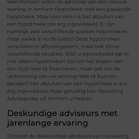
Veel mensen willen de aankoop van een nieuwe
woning in Arnhem financieren met een passende
hypotheek. Maar voor velen is het afsluiten van
een hypotheek ook erg ingewikkeld. Er zijn
namelijk veel verschillende soorten hypotheken,
maar welke is nu de juiste? Deze hypotheken
verschillen in aflossingsvorm, maar ook zijn er
verschillende situaties. Wist u bijvoorbeeld dat er
niet alleen hypotheken zijn om het kopen van
een huis mee te financieren, maar ook om de
verbouwing van uw woning mee te kunnen
betalen? Het afsluiten van een hypotheek is dus
erg ingewikkeld, maar gelukkig kan Heuveling
Adviesgroep uit Arnhem u helpen.
Deskundige adviseurs met
jarenlange ervaring
Doordat de deskundige adviseurs van Heuveling