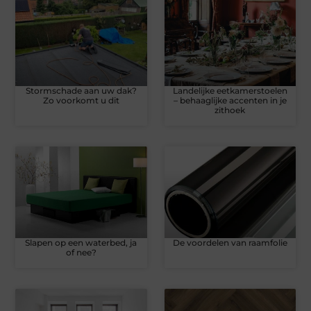
Stormschade aan uw dak?
Landelijke eetkamerstoelen
Zo voorkomt u dit
– behaaglijke accenten in je
zithoek
Slapen op een waterbed, ja
De voordelen van raamfolie
of nee?