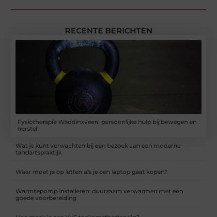
RECENTE BERICHTEN
Fysiotherapie Waddinxveen: persoonlijke hulp bij bewegen en
herstel
Wat je kunt verwachten bij een bezoek aan een moderne
tandartspraktijk
Waar moet je op letten als je een laptop gaat kopen?
Warmtepomp installeren: duurzaam verwarmen met een
goede voorbereiding