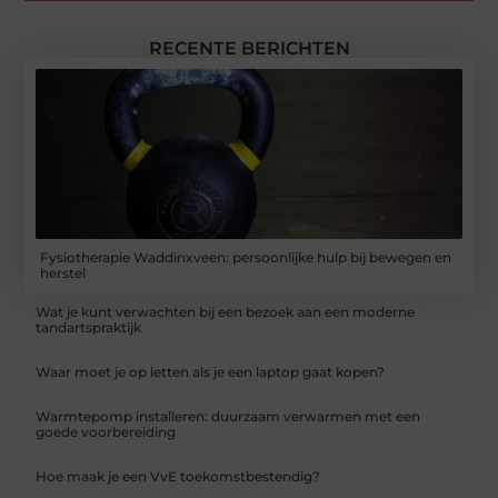
RECENTE BERICHTEN
Fysiotherapie Waddinxveen: persoonlijke hulp bij bewegen en
herstel
Wat je kunt verwachten bij een bezoek aan een moderne
tandartspraktijk
Waar moet je op letten als je een laptop gaat kopen?
Warmtepomp installeren: duurzaam verwarmen met een
goede voorbereiding
Hoe maak je een VvE toekomstbestendig?