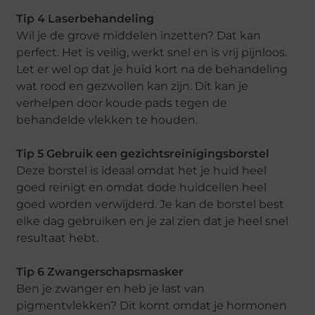
Tip 4 Laserbehandeling
Wil je de grove middelen inzetten? Dat kan
perfect. Het is veilig, werkt snel en is vrij pijnloos.
Let er wel op dat je huid kort na de behandeling
wat rood en gezwollen kan zijn. Dit kan je
verhelpen door koude pads tegen de
behandelde vlekken te houden.
Tip 5 Gebruik een gezichtsreinigingsborstel
Deze borstel is ideaal omdat het je huid heel
goed reinigt en omdat dode huidcellen heel
goed worden verwijderd. Je kan de borstel best
elke dag gebruiken en je zal zien dat je heel snel
resultaat hebt.
Tip 6 Zwangerschapsmasker
Ben je zwanger en heb je last van
pigmentvlekken? Dit komt omdat je hormonen