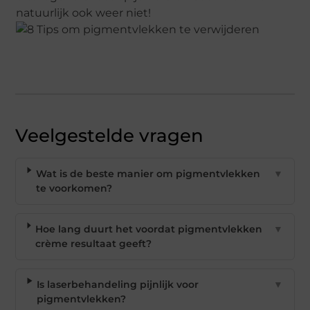
natuurlijk ook weer niet!
Veelgestelde vragen
Wat is de beste manier om pigmentvlekken
▼
te voorkomen?
Hoe lang duurt het voordat pigmentvlekken
▼
crème resultaat geeft?
Is laserbehandeling pijnlijk voor
▼
pigmentvlekken?