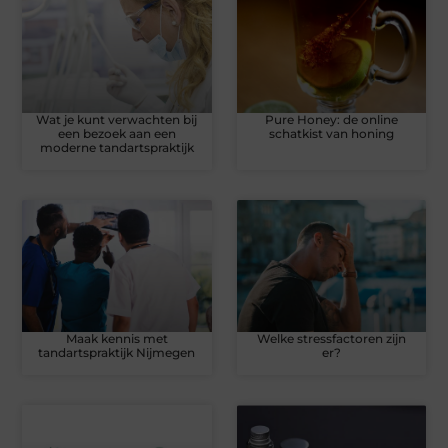
Wat je kunt verwachten bij
Pure Honey: de online
een bezoek aan een
schatkist van honing
moderne tandartspraktijk
Maak kennis met
Welke stressfactoren zijn
tandartspraktijk Nijmegen
er?