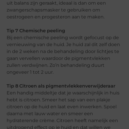
uit balans zijn geraakt, ideaal is dan om een
zwangerschapsmasker te gebruiken om
oestrogeen en progesteron aan te maken.
Tip 7 Chemische peeling
Bij een chemische peeling wordt gefocust op de
vernieuwing van de huid. Je huid zal dit zelf doen
in de 2 weken na de behandeling door lichtjes te
gaan vervellen waardoor de pigmentvlekken
zullen verdwijnen. Zo’n behandeling duurt
ongeveer 1 tot 2 uur.
Tip 8 Citroen als pigmentvlekkenverwijderaar
Een handig middeltje dat je waarschijnlijk in huis
hebt is citroen. Smeer het sap van een plakje
citroen op de huid en laat even inwerken. Spoel
daarna met lauw water en smeer een
hydraterende crème. Citroen heeft namelijk een
uitdrogend effect op je huid en dat willen we