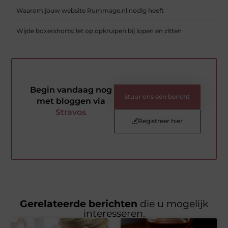
Waarom jouw website Rummage.nl nodig heeft
Wijde boxershorts: let op opkruipen bij lopen en zitten
Begin vandaag nog
Stuur ons een bericht
met bloggen via
Stravos
Registreer hier
Gerelateerde berichten
die u mogelijk
interesseren.