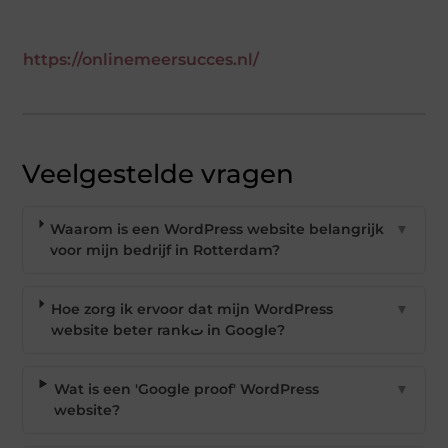
https://onlinemeersucces.nl/
Veelgestelde vragen
Waarom is een WordPress website belangrijk
▼
voor mijn bedrijf in Rotterdam?
Hoe zorg ik ervoor dat mijn WordPress
▼
website beter rankت in Google?
Wat is een 'Google proof' WordPress
▼
website?