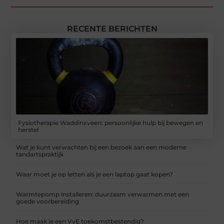
RECENTE BERICHTEN
Fysiotherapie Waddinxveen: persoonlijke hulp bij bewegen en
herstel
Wat je kunt verwachten bij een bezoek aan een moderne
tandartspraktijk
Waar moet je op letten als je een laptop gaat kopen?
Warmtepomp installeren: duurzaam verwarmen met een
goede voorbereiding
Hoe maak je een VvE toekomstbestendig?