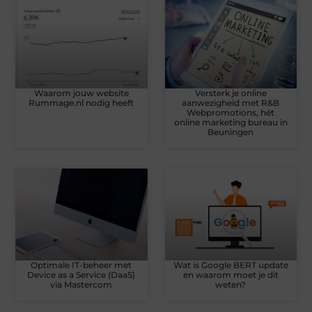
Waarom jouw website
Versterk je online
Rummage.nl nodig heeft
aanwezigheid met R&B
Webpromotions, hét
online marketing bureau in
Beuningen
Optimale IT-beheer met
Wat is Google BERT update
Device as a Service (DaaS)
en waarom moet je dit
via Mastercom
weten?