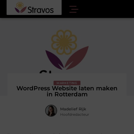
MARKETING
WordPress Website laten maken
in Rotterdam
Madelief Rijk
Hoofdredacteur