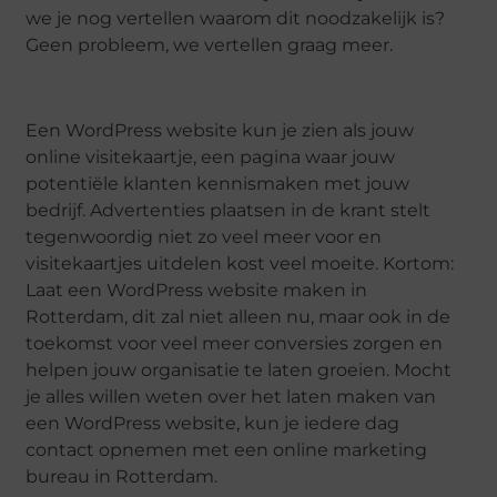
we je nog vertellen waarom dit noodzakelijk is?
Geen probleem, we vertellen graag meer.
Een WordPress website kun je zien als jouw
online visitekaartje, een pagina waar jouw
potentiële klanten kennismaken met jouw
bedrijf. Advertenties plaatsen in de krant stelt
tegenwoordig niet zo veel meer voor en
visitekaartjes uitdelen kost veel moeite. Kortom:
Laat een WordPress website maken in
Rotterdam, dit zal niet alleen nu, maar ook in de
toekomst voor veel meer conversies zorgen en
helpen jouw organisatie te laten groeien. Mocht
je alles willen weten over het laten maken van
een WordPress website, kun je iedere dag
contact opnemen met een online marketing
bureau in Rotterdam.