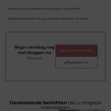
Waarom jouw website Rummage.nl nodig heeft
Wijde boxershorts: let op opkruipen bij lopen en zitten
Begin vandaag nog
Stuur ons een bericht
met bloggen via
Stravos
Registreer hier
Gerelateerde berichten
die u mogelijk
interesseren.