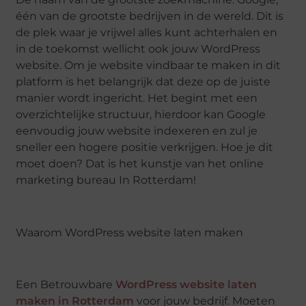
één van de grootste bedrijven in de wereld. Dit is
de plek waar je vrijwel alles kunt achterhalen en
in de toekomst wellicht ook jouw WordPress
website. Om je website vindbaar te maken in dit
platform is het belangrijk dat deze op de juiste
manier wordt ingericht. Het begint met een
overzichtelijke structuur, hierdoor kan Google
eenvoudig jouw website indexeren en zul je
sneller een hogere positie verkrijgen. Hoe je dit
moet doen? Dat is het kunstje van het online
marketing bureau In Rotterdam!
Waarom WordPress website laten maken
Een Betrouwbare
WordPress website laten
maken in Rotterdam
voor jouw bedrijf. Moeten