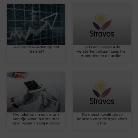
Succesvol worden op het
SEO en Google Ads
internet?
versterken elkaar! Lees hier
meer over in dit artikel!
Uw telefoon in een mum
De meest kwalitatieve
van tijd weer in orde met
poorten voor de oprit vindt
gsm repair vlakbij Rijswijk
u hier