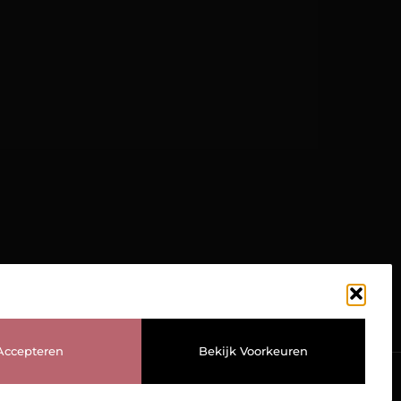
TOP
Accepteren
Bekijk Voorkeuren