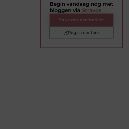
Begin vandaag nog met
bloggen via
Stravos
Stuur ons een bericht
Registreer hier