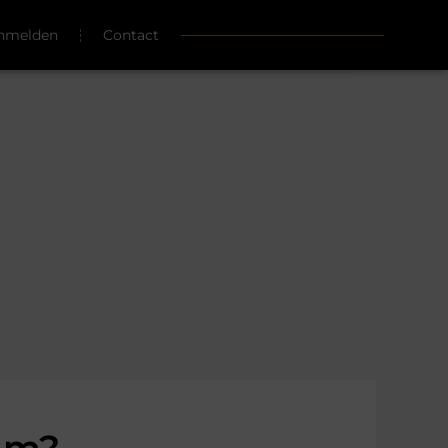
nmelden
Contact