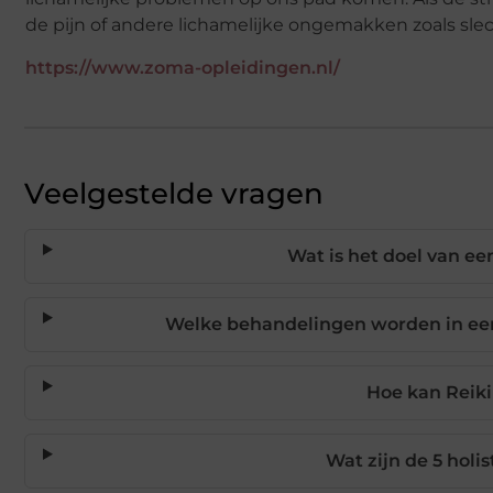
de pijn of andere lichamelijke ongemakken zoals sle
https://www.zoma-opleidingen.nl/
Veelgestelde vragen
Wat is het doel van ee
Welke behandelingen worden in ee
Hoe kan Reiki
Wat zijn de 5 holi