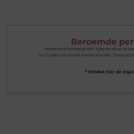
Beroemde per
Nederland herbergt een rijke en diverse 
YouTubers en social media-sterren. Deze prom
❝ Ontdek hier de insp