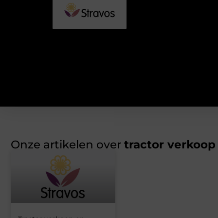
Onze artikelen over
tractor verkoop