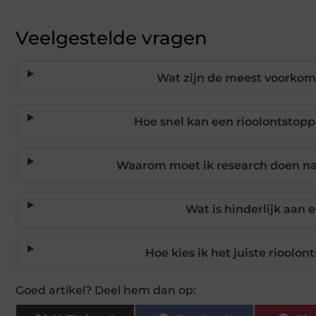
Veelgestelde vragen
Wat zijn de meest voorkom
Hoe snel kan een rioolontstopp
Waarom moet ik research doen naa
Wat is hinderlijk aan 
Hoe kies ik het juiste rioolo
Goed artikel? Deel hem dan op: