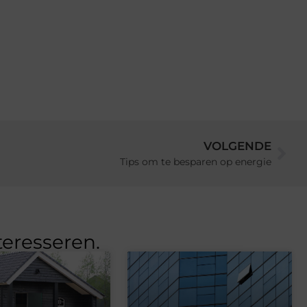
VOLGENDE
Tips om te besparen op energie
teresseren.