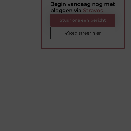
Begin vandaag nog met
bloggen via
Stravos
Stuur ons een bericht
Registreer hier