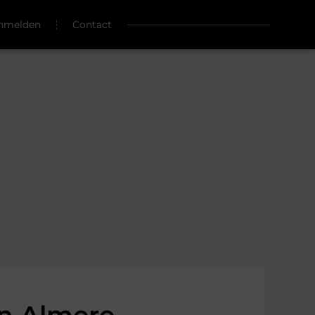
nmelden
Contact