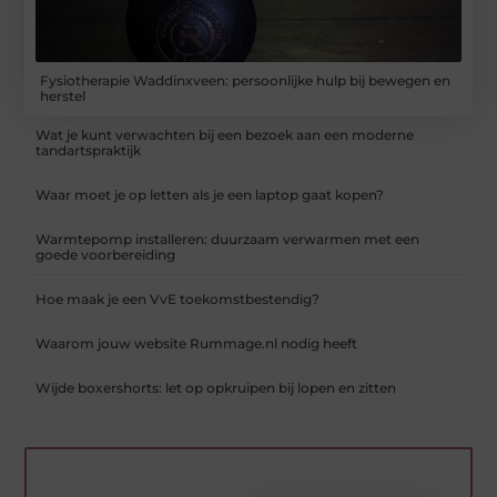
Fysiotherapie Waddinxveen: persoonlijke hulp bij bewegen en
herstel
Wat je kunt verwachten bij een bezoek aan een moderne
tandartspraktijk
Waar moet je op letten als je een laptop gaat kopen?
Warmtepomp installeren: duurzaam verwarmen met een
goede voorbereiding
Hoe maak je een VvE toekomstbestendig?
Waarom jouw website Rummage.nl nodig heeft
Wijde boxershorts: let op opkruipen bij lopen en zitten