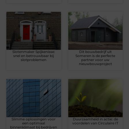
Slotenmaker Spijkenisse:
Dit bouwbedrijf uit
snel en betrouwbaar bij
Someren is de perfecte
slotproblemen
partner voor uw
nieuwbouwproject
Slimme oplossingen voor
Duurzaamheid in actie: de
een optimaal
voordelen van Circulaire IT
binnenklimaat bij bedrijven