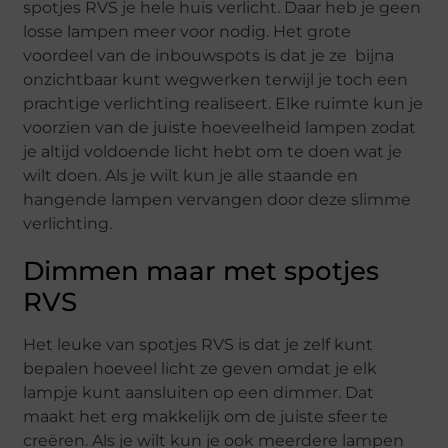
spotjes RVS je hele huis verlicht. Daar heb je geen
losse lampen meer voor nodig. Het grote
voordeel van de inbouwspots is dat je ze bijna
onzichtbaar kunt wegwerken terwijl je toch een
prachtige verlichting realiseert. Elke ruimte kun je
voorzien van de juiste hoeveelheid lampen zodat
je altijd voldoende licht hebt om te doen wat je
wilt doen. Als je wilt kun je alle staande en
hangende lampen vervangen door deze slimme
verlichting.
Dimmen maar met spotjes
RVS
Het leuke van spotjes RVS is dat je zelf kunt
bepalen hoeveel licht ze geven omdat je elk
lampje kunt aansluiten op een dimmer. Dat
maakt het erg makkelijk om de juiste sfeer te
creëren. Als je wilt kun je ook meerdere lampen