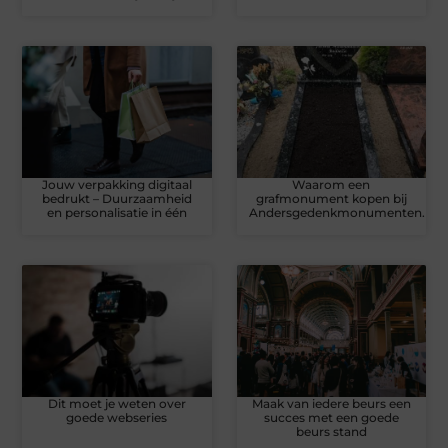
Jouw verpakking digitaal
Waarom een
bedrukt – Duurzaamheid
grafmonument kopen bij
en personalisatie in één
Andersgedenkmonumenten.nl?
Dit moet je weten over
Maak van iedere beurs een
goede webseries
succes met een goede
beurs stand