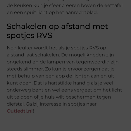
de keuken kun je sfeer creëren boven de eettafel
en een spuit licht op het aanrechtblad.
Schakelen op afstand met
spotjes RVS
Nog leuker wordt het als je spotjes RVS op
afstand laat schakelen. De mogelijkheden zijn
ongekend en de lampen van tegenwoordig zijn
steeds slimmer. Zo kun je ervoor zorgen dat je
met behulp van een app de lichten aan en uit
kunt doen. Dat is hartstikke handig als je veel
onderweg bent en wel eens vergeet om het licht
uit te doen of je huis wilt beschermen tegen
diefstal. Ga bij interesse in spotjes naar
Outledtl.nl
!