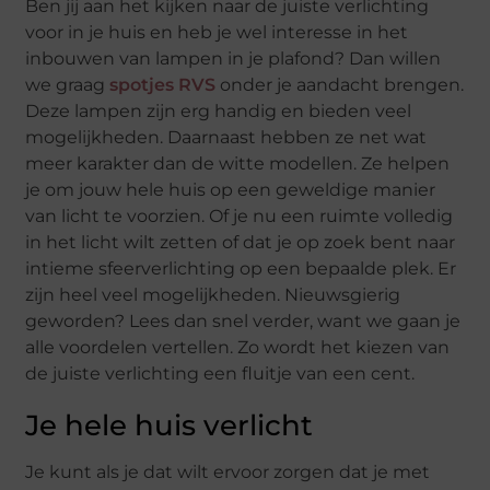
Ben jij aan het kijken naar de juiste verlichting
voor in je huis en heb je wel interesse in het
inbouwen van lampen in je plafond? Dan willen
we graag
spotjes RVS
onder je aandacht brengen.
Deze lampen zijn erg handig en bieden veel
mogelijkheden. Daarnaast hebben ze net wat
meer karakter dan de witte modellen. Ze helpen
je om jouw hele huis op een geweldige manier
van licht te voorzien. Of je nu een ruimte volledig
in het licht wilt zetten of dat je op zoek bent naar
intieme sfeerverlichting op een bepaalde plek. Er
zijn heel veel mogelijkheden. Nieuwsgierig
geworden? Lees dan snel verder, want we gaan je
alle voordelen vertellen. Zo wordt het kiezen van
de juiste verlichting een fluitje van een cent.
Je hele huis verlicht
Je kunt als je dat wilt ervoor zorgen dat je met