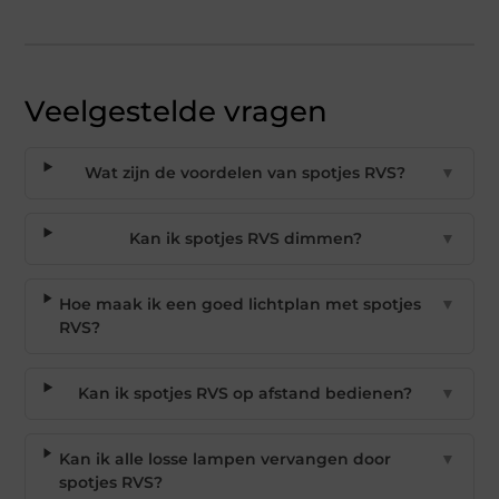
Veelgestelde vragen
Wat zijn de voordelen van spotjes RVS?
▼
Kan ik spotjes RVS dimmen?
▼
Hoe maak ik een goed lichtplan met spotjes
▼
RVS?
Kan ik spotjes RVS op afstand bedienen?
▼
Kan ik alle losse lampen vervangen door
▼
spotjes RVS?