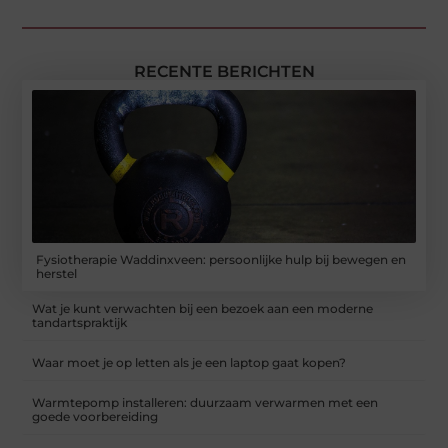
RECENTE BERICHTEN
Fysiotherapie Waddinxveen: persoonlijke hulp bij bewegen en
herstel
Wat je kunt verwachten bij een bezoek aan een moderne
tandartspraktijk
Waar moet je op letten als je een laptop gaat kopen?
Warmtepomp installeren: duurzaam verwarmen met een
goede voorbereiding