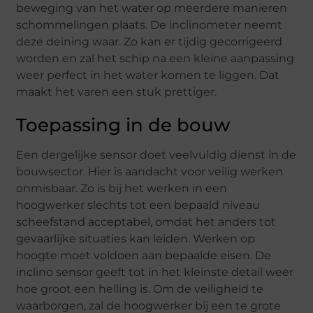
beweging van het water op meerdere manieren
schommelingen plaats. De inclinometer neemt
deze deining waar. Zo kan er tijdig gecorrigeerd
worden en zal het schip na een kleine aanpassing
weer perfect in het water komen te liggen. Dat
maakt het varen een stuk prettiger.
Toepassing in de bouw
Een dergelijke sensor doet veelvuldig dienst in de
bouwsector. Hier is aandacht voor veilig werken
onmisbaar. Zo is bij het werken in een
hoogwerker slechts tot een bepaald niveau
scheefstand acceptabel, omdat het anders tot
gevaarlijke situaties kan leiden. Werken op
hoogte moet voldoen aan bepaalde eisen. De
inclino sensor geeft tot in het kleinste detail weer
hoe groot een helling is. Om de veiligheid te
waarborgen, zal de hoogwerker bij een te grote