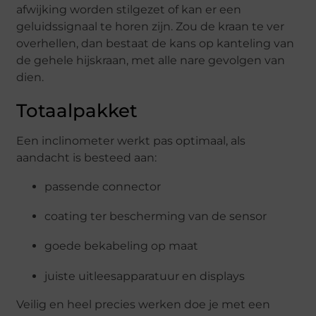
afwijking worden stilgezet of kan er een
geluidssignaal te horen zijn. Zou de kraan te ver
overhellen, dan bestaat de kans op kanteling van
de gehele hijskraan, met alle nare gevolgen van
dien.
Totaalpakket
Een inclinometer werkt pas optimaal, als
aandacht is besteed aan:
passende connector
coating ter bescherming van de sensor
goede bekabeling op maat
juiste uitleesapparatuur en displays
Veilig en heel precies werken doe je met een