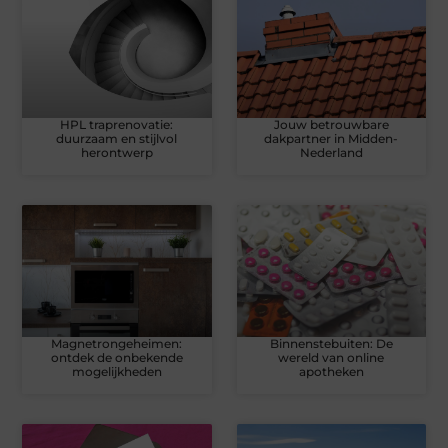
HPL traprenovatie:
Jouw betrouwbare
duurzaam en stijlvol
dakpartner in Midden-
herontwerp
Nederland
Magnetrongeheimen:
Binnenstebuiten: De
ontdek de onbekende
wereld van online
mogelijkheden
apotheken