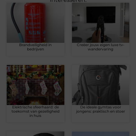
Brandveiligheid in
Creëer jouw eigen luxe tv-
bedrijven
wandervaring
Elektrische sfeerhaard: de
De ideale gymtas voor
toekomst van gezelligheid
jongens: praktisch en stoer
in huis