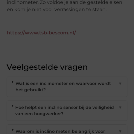
inclinometer. Zo voldoe je aan de gestelde eisen
en kom je niet voor verrassingen te staan.
https://www.tsb-bescom.nl/
Veelgestelde vragen
Wat is een inclinometer en waarvoor wordt
▼
het gebruikt?
Hoe helpt een inclino sensor bij de veiligheid
▼
van een hoogwerker?
Waarom is inclino meten belangrijk voor
▼