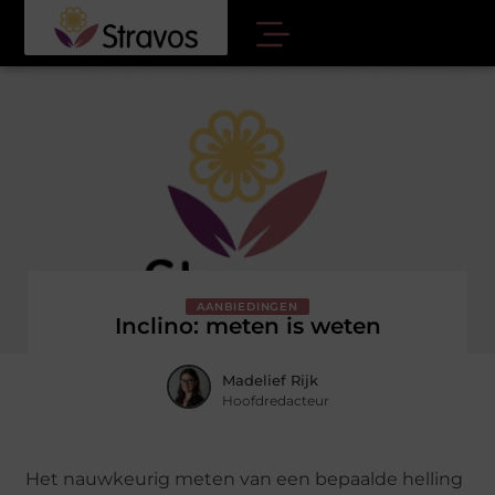
AANBIEDINGEN
Inclino: meten is weten
Madelief Rijk
Hoofdredacteur
Het nauwkeurig meten van een bepaalde helling