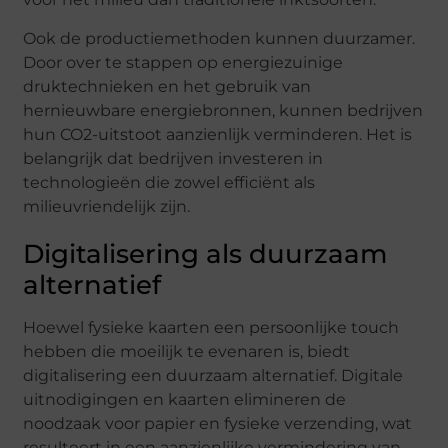
Ook de productiemethoden kunnen duurzamer.
Door over te stappen op energiezuinige
druktechnieken en het gebruik van
hernieuwbare energiebronnen, kunnen bedrijven
hun CO2-uitstoot aanzienlijk verminderen. Het is
belangrijk dat bedrijven investeren in
technologieën die zowel efficiënt als
milieuvriendelijk zijn.
Digitalisering als duurzaam
alternatief
Hoewel fysieke kaarten een persoonlijke touch
hebben die moeilijk te evenaren is, biedt
digitalisering een duurzaam alternatief. Digitale
uitnodigingen en kaarten elimineren de
noodzaak voor papier en fysieke verzending, wat
resulteert in een aanzienlijke vermindering van