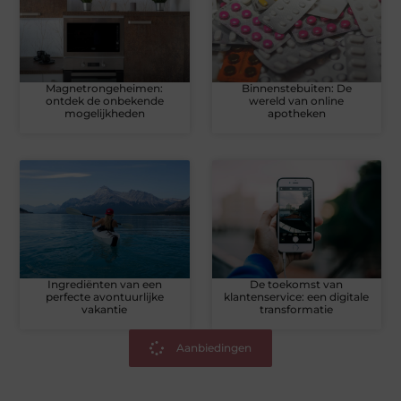
Magnetrongeheimen:
Binnenstebuiten: De
ontdek de onbekende
wereld van online
mogelijkheden
apotheken
Ingrediënten van een
De toekomst van
perfecte avontuurlijke
klantenservice: een digitale
vakantie
transformatie
Aanbiedingen