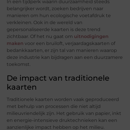
In een tijdperk waarin duurzaamheid steeds
belangrijker wordt, zoeken bedrijven naar
manieren om hun ecologische voetafdruk te
verkleinen. Ook in de wereld van
gepersonaliseerde kaarten is deze trend
zichtbaar. Of het nu gaat om
uitnodigingen
maken
voor een bruiloft, verjaardagskaarten of
bedankkaarten, er zijn tal van manieren waarop
deze industrie kan bijdragen aan een duurzamere
toekomst.
De impact van traditionele
kaarten
Traditionele kaarten worden vaak geproduceerd
met behulp van processen die niet altijd
milieuvriendelijk zijn. Het gebruik van papier, inkt
en energie-intensieve druktechnieken kan een
aanzienlijke impact hebben op het milieu.