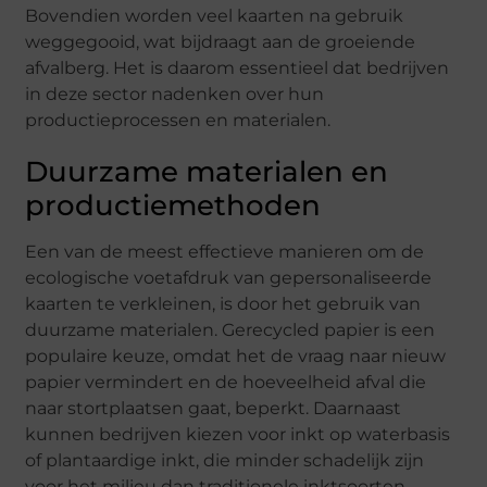
Bovendien worden veel kaarten na gebruik
weggegooid, wat bijdraagt aan de groeiende
afvalberg. Het is daarom essentieel dat bedrijven
in deze sector nadenken over hun
productieprocessen en materialen.
Duurzame materialen en
productiemethoden
Een van de meest effectieve manieren om de
ecologische voetafdruk van gepersonaliseerde
kaarten te verkleinen, is door het gebruik van
duurzame materialen. Gerecycled papier is een
populaire keuze, omdat het de vraag naar nieuw
papier vermindert en de hoeveelheid afval die
naar stortplaatsen gaat, beperkt. Daarnaast
kunnen bedrijven kiezen voor inkt op waterbasis
of plantaardige inkt, die minder schadelijk zijn
voor het milieu dan traditionele inktsoorten.