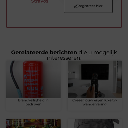
Stravos
Registreer hier
Gerelateerde berichten
die u mogelijk
interesseren.
Brandveiligheid in
Creëer jouw eigen luxe tv-
bedrijven
wandervaring