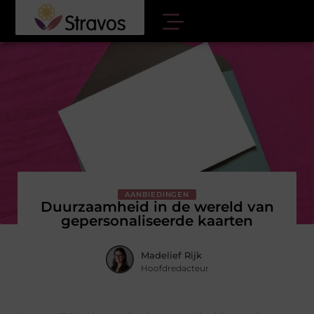
AANBIEDINGEN
Duurzaamheid in de wereld van
gepersonaliseerde kaarten
Madelief Rijk
Hoofdredacteur