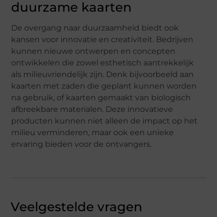
duurzame kaarten
De overgang naar duurzaamheid biedt ook
kansen voor innovatie en creativiteit. Bedrijven
kunnen nieuwe ontwerpen en concepten
ontwikkelen die zowel esthetisch aantrekkelijk
als milieuvriendelijk zijn. Denk bijvoorbeeld aan
kaarten met zaden die geplant kunnen worden
na gebruik, of kaarten gemaakt van biologisch
afbreekbare materialen. Deze innovatieve
producten kunnen niet alleen de impact op het
milieu verminderen, maar ook een unieke
ervaring bieden voor de ontvangers.
Veelgestelde vragen