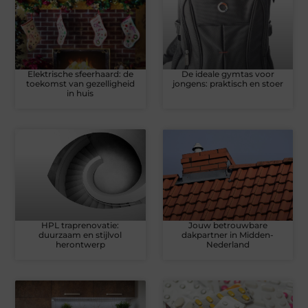
Elektrische sfeerhaard: de
De ideale gymtas voor
toekomst van gezelligheid
jongens: praktisch en stoer
in huis
HPL traprenovatie:
Jouw betrouwbare
duurzaam en stijlvol
dakpartner in Midden-
herontwerp
Nederland