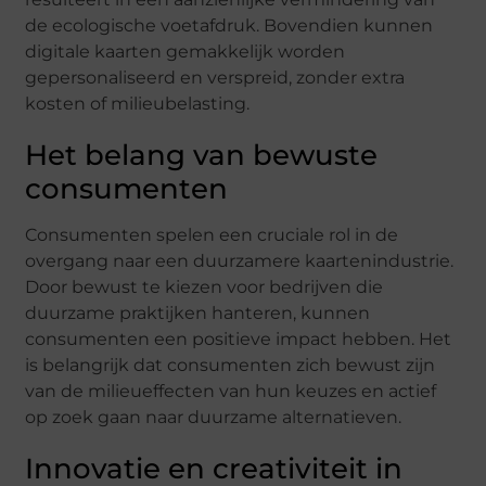
de ecologische voetafdruk. Bovendien kunnen
digitale kaarten gemakkelijk worden
gepersonaliseerd en verspreid, zonder extra
kosten of milieubelasting.
Het belang van bewuste
consumenten
Consumenten spelen een cruciale rol in de
overgang naar een duurzamere kaartenindustrie.
Door bewust te kiezen voor bedrijven die
duurzame praktijken hanteren, kunnen
consumenten een positieve impact hebben. Het
is belangrijk dat consumenten zich bewust zijn
van de milieueffecten van hun keuzes en actief
op zoek gaan naar duurzame alternatieven.
Innovatie en creativiteit in