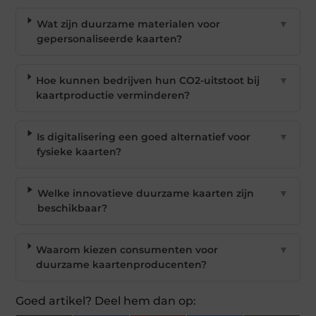
Wat zijn duurzame materialen voor
▼
gepersonaliseerde kaarten?
Hoe kunnen bedrijven hun CO2-uitstoot bij
▼
kaartproductie verminderen?
Is digitalisering een goed alternatief voor
▼
fysieke kaarten?
Welke innovatieve duurzame kaarten zijn
▼
beschikbaar?
Waarom kiezen consumenten voor
▼
duurzame kaartenproducenten?
Goed artikel? Deel hem dan op: