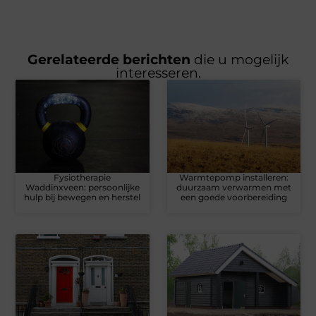
Gerelateerde berichten
die u mogelijk
interesseren.
Fysiotherapie
Warmtepomp installeren:
Waddinxveen: persoonlijke
duurzaam verwarmen met
hulp bij bewegen en herstel
een goede voorbereiding