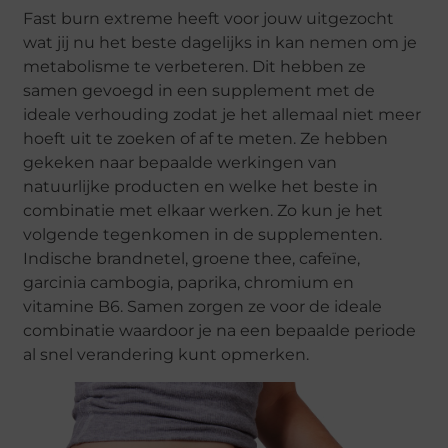
Fast burn extreme heeft voor jouw uitgezocht
wat jij nu het beste dagelijks in kan nemen om je
metabolisme te verbeteren. Dit hebben ze
samen gevoegd in een supplement met de
ideale verhouding zodat je het allemaal niet meer
hoeft uit te zoeken of af te meten. Ze hebben
gekeken naar bepaalde werkingen van
natuurlijke producten en welke het beste in
combinatie met elkaar werken. Zo kun je het
volgende tegenkomen in de supplementen.
Indische brandnetel, groene thee, cafeïne,
garcinia cambogia, paprika, chromium en
vitamine B6. Samen zorgen ze voor de ideale
combinatie waardoor je na een bepaalde periode
al snel verandering kunt opmerken.