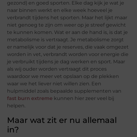
gezond) en goed sporten. Elke dag kijk je wat je
naar binnen werkt en elke week hoeveel je
verbrandt tijdens het sporten. Maar het lijkt maar
niet genoeg te zijn om weer op je streef gewicht
te kunnen komen. Wat er aan de hand is, is dat je
metabolisme is vertraagt. Je metabolisme zorgt
er namelijk voor dat je reserves, die vaak omgezet
worden in vet, verbrandt worden voor energie die
je verbruikt tijdens je dag werken en sport. Maar
als wij ouder worden vertraagt dit proces
waardoor we meer vet opslaan op de plekken
waar we het liever niet willen zien. Een
hulpmiddel zoals bepaalde supplementen van
fast burn extreme
kunnen hier zeer veel bij
helpen.
Maar wat zit er nu allemaal
in?