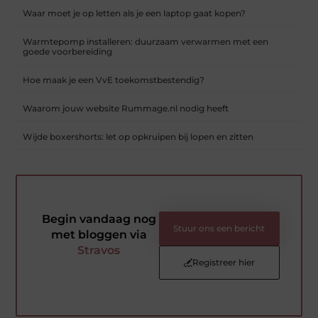
Waar moet je op letten als je een laptop gaat kopen?
Warmtepomp installeren: duurzaam verwarmen met een
goede voorbereiding
Hoe maak je een VvE toekomstbestendig?
Waarom jouw website Rummage.nl nodig heeft
Wijde boxershorts: let op opkruipen bij lopen en zitten
Begin vandaag nog
Stuur ons een bericht
met bloggen via
Stravos
Registreer hier