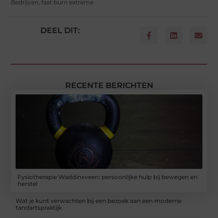
Bedrijven
,
fast burn extreme
DEEL DIT:
RECENTE BERICHTEN
Fysiotherapie Waddinxveen: persoonlijke hulp bij bewegen en
herstel
Wat je kunt verwachten bij een bezoek aan een moderne
tandartspraktijk