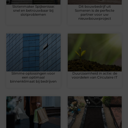
Slotenmaker Spijkenisse:
Dit bouwbedrijf uit
snel en betrouwbaar bij
Someren is de perfecte
slotproblemen
partner voor uw
nieuwbouwproject
Slimme oplossingen voor
Duurzaamheid in actie: de
een optimaal
voordelen van Circulaire IT
binnenklimaat bij bedrijven