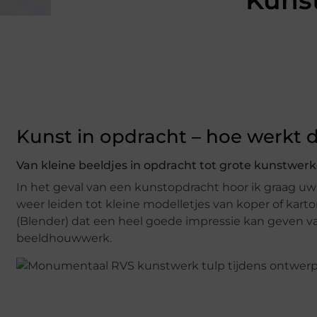
Kunst
Kunst in opdracht – hoe werkt 
Van kleine beeldjes in opdracht tot grote kunstwer
In het geval van een kunstopdracht hoor ik graag uw
weer leiden tot kleine modelletjes van koper of ka
(Blender) dat een heel goede impressie kan geven va
beeldhouwwerk.