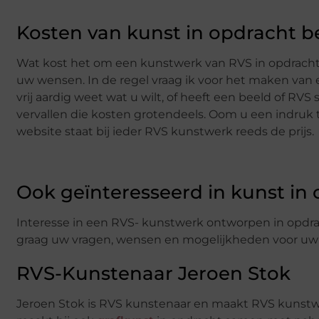
Kosten van kunst in opdracht b
Wat kost het om een kunstwerk van RVS in opdracht
uw wensen. In de regel vraag ik voor het maken van e
vrij aardig weet wat u wilt, of heeft een beeld of RV
vervallen die kosten grotendeels. Oom u een indruk
website staat bij ieder RVS kunstwerk reeds de prijs.
Ook geïnteresseerd in kunst in
Interesse in een RVS- kunstwerk ontworpen in opdrach
graag uw vragen, wensen en mogelijkheden voor uw s
RVS-Kunstenaar Jeroen Stok
Jeroen Stok is RVS kunstenaar en maakt RVS kunstwe