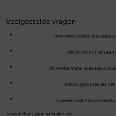
Veelgestelde vragen
Hoe verloopt het ontwerppro
Wat is het nut van een
Uit welke materialen kan ik ki
Wat krijg ik mee als het
Hoeveel kost het om een ku
Goed artikel? Deel hem dan op: