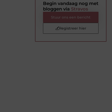
Begin vandaag nog met
bloggen via
Stravos
Stuur ons een bericht
Registreer hier