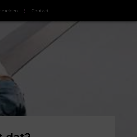
nmelden
Contact