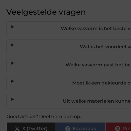
Veelgestelde vragen
Welke vasvorm is het beste 
Wat is het voordeel 
Welke vasvorm past het be
Moet ik een gekleurde o
Uit welke materialen kunn
Goed artikel? Deel hem dan op:
X (Twitter)
Facebook
Pin