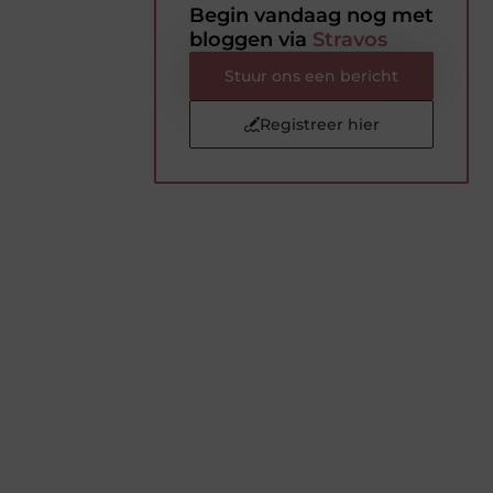
Begin vandaag nog met
bloggen via
Stravos
Stuur ons een bericht
Registreer hier