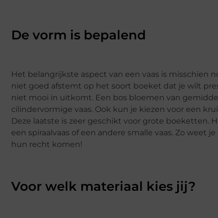
De vorm is bepalend
Het belangrijkste aspect van een vaas is misschien 
niet goed afstemt op het soort boeket dat je wilt pr
niet mooi in uitkomt. Een bos bloemen van gemiddel
cilindervormige vaas. Ook kun je kiezen voor een kr
Deze laatste is zeer geschikt voor grote boeketten. 
een spiraalvaas of een andere smalle vaas. Zo weet 
hun recht komen!
Voor welk materiaal kies jij?