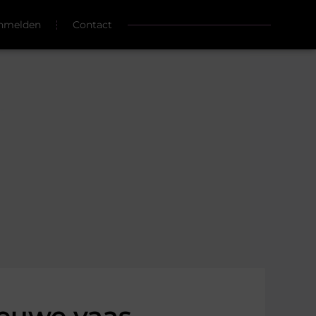
nmelden
Contact