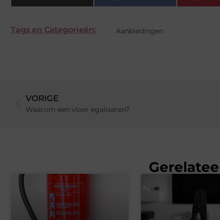
Tags en Categorieën:
Aanbiedingen
VORIGE
Waarom een vloer egaliseren?
Gerelatee