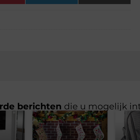
rde berichten
die u mogelijk in