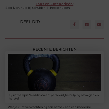
Tags en Categorieën:
Bedrijven
,
hulp bij schulden
,
ik heb schulden
DEEL DIT:
RECENTE BERICHTEN
Fysiotherapie Waddinxveen: persoonlijke hulp bij bewegen en
herstel
Wat je kunt verwachten bij een bezoek aan een moderne