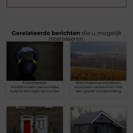
Gerelateerde berichten
die u mogelijk
interesseren.
Fysiotherapie
Warmtepomp installeren:
Waddinxveen: persoonlijke
duurzaam verwarmen met
hulp bij bewegen en herstel
een goede voorbereiding