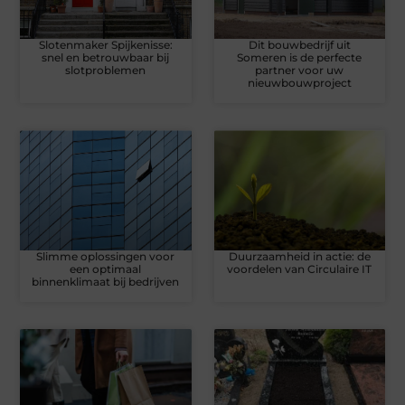
Slotenmaker Spijkenisse:
Dit bouwbedrijf uit
snel en betrouwbaar bij
Someren is de perfecte
slotproblemen
partner voor uw
nieuwbouwproject
Slimme oplossingen voor
Duurzaamheid in actie: de
een optimaal
voordelen van Circulaire IT
binnenklimaat bij bedrijven