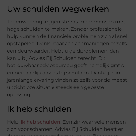
Uw schulden wegwerken
Tegenwoordig krijgen steeds meer mensen met
hoge schulden te maken. Zonder professionele
hulp kunnen de financiële problemen zich al snel
opstapelen. Denk maar aan aanmaningen of zelfs
een deurwaarder. Hebt u geldproblemen, dan
kan u bij Advies Bij Schulden terecht. Dit
betrouwbaar adviesbureau geeft namelijk gratis
en persoonlijk advies bij schulden. Dankzij hun
jarenlange ervaring vinden ze zelfs voor de meest
uitzichtloze situatie steeds een gepaste
oplossing!
Ik heb schulden
Help,
ik heb schulden
. Een zin waar vele mensen
zich voor schamen. Advies Bij Schulden heeft er