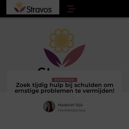
BEDRIJVEN
Zoek tijdig hulp bij schulden om
ernstige problemen te vermijden!
Madelief Rijk
Hoofdredacteur