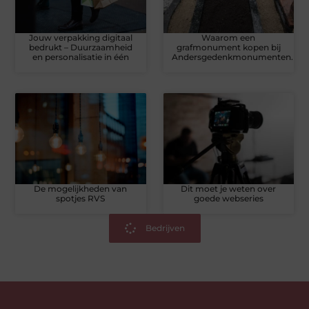
Jouw verpakking digitaal
Waarom een
bedrukt – Duurzaamheid
grafmonument kopen bij
en personalisatie in één
Andersgedenkmonumenten.nl?
De mogelijkheden van
Dit moet je weten over
spotjes RVS
goede webseries
Bedrijven