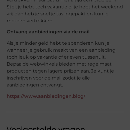
Stel, je hebt toch vakantie of je hebt het weekend
vrij dan heb je snel je tas ingepakt en kun je
meteen vertrekken.
Ontvang aanbiedingen via de mail
Als je minder geld hebt te spenderen kun je,
wanneer je gebruik maakt van een aanbieding,
toch leuk op vakantie of er even tussenuit.
Bepaalde webwinkels bieden met regelmaat
producten tegen lagere prijzen aan. Je kunt je
inschrijven voor de mail zodat je alle
aanbiedingen ontvangt.
https://www.aanbiedingen.blog/
Veelgestelde vragen