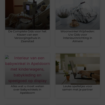
De Complete Gids voor het
Woonwinkel Wijsheden:
Kiezen van een
Uw Gids voor
Verzorgingshuis in
Interieurinrichting in
Zaanstad
Almere
Alles wat u moet weten
Leuke spelletjes voor
over babywinkels in
samen met je partner
Apeldoorn