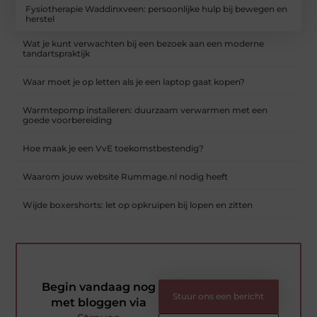
Fysiotherapie Waddinxveen: persoonlijke hulp bij bewegen en
herstel
Wat je kunt verwachten bij een bezoek aan een moderne
tandartspraktijk
Waar moet je op letten als je een laptop gaat kopen?
Warmtepomp installeren: duurzaam verwarmen met een
goede voorbereiding
Hoe maak je een VvE toekomstbestendig?
Waarom jouw website Rummage.nl nodig heeft
Wijde boxershorts: let op opkruipen bij lopen en zitten
Begin vandaag nog
Stuur ons een bericht
met bloggen via