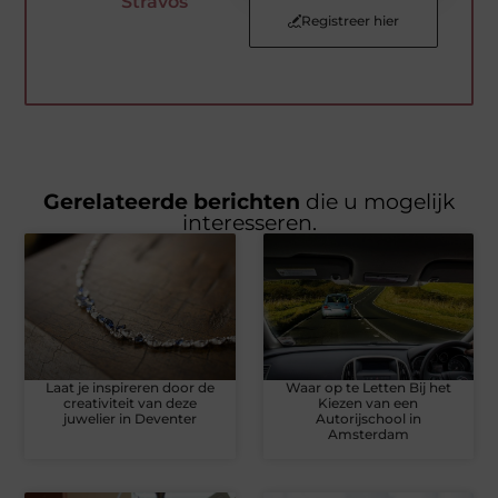
Stravos
Registreer hier
Gerelateerde berichten
die u mogelijk
interesseren.
Laat je inspireren door de
Waar op te Letten Bij het
creativiteit van deze
Kiezen van een
juwelier in Deventer
Autorijschool in
Amsterdam