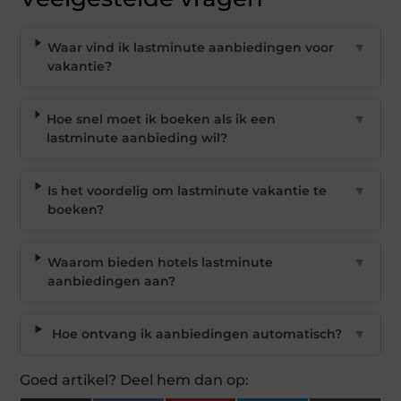
Waar vind ik lastminute aanbiedingen voor
▼
vakantie?
Hoe snel moet ik boeken als ik een
▼
lastminute aanbieding wil?
Is het voordelig om lastminute vakantie te
▼
boeken?
Waarom bieden hotels lastminute
▼
aanbiedingen aan?
Hoe ontvang ik aanbiedingen automatisch?
▼
Goed artikel? Deel hem dan op: