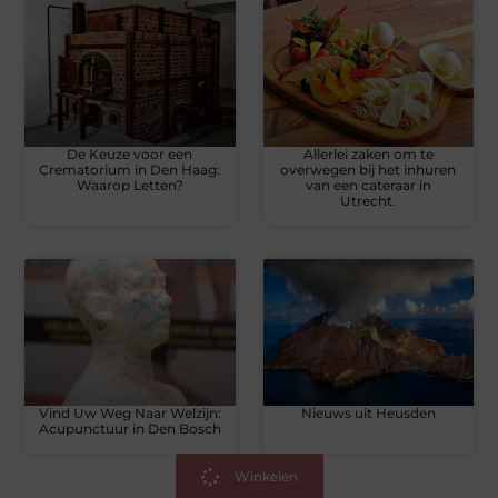
De Keuze voor een
Allerlei zaken om te
Crematorium in Den Haag:
overwegen bij het inhuren
Waarop Letten?
van een cateraar in
Utrecht.
Vind Uw Weg Naar Welzijn:
Nieuws uit Heusden
Acupunctuur in Den Bosch
Winkelen