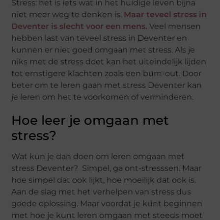
Stress: het is iets wat in het huidige leven bijna
niet meer weg te denken is.
Maar teveel stress in
Deventer is slecht voor een mens.
Veel mensen
hebben last van teveel stress in Deventer en
kunnen er niet goed omgaan met stress. Als je
niks met de stress doet kan het uiteindelijk lijden
tot ernstigere klachten zoals een burn-out. Door
beter om te leren gaan met stress Deventer kan
je leren om het te voorkomen of verminderen.
Hoe leer je omgaan met
stress?
Wat kun je dan doen om leren omgaan met
stress Deventer? Simpel, ga ont-stresssen. Maar
hoe simpel dat ook lijkt, hoe moeilijk dat ook is.
Aan de slag met het verhelpen van stress dus
goede oplossing. Maar voordat je kunt beginnen
met hoe je kunt leren omgaan met steeds moet