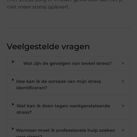
niet meer stress oplevert.
Veelgestelde vragen
Wat zijn de gevolgen van teveel stress?
▼
Hoe kan ik de oorzaak van mijn stress
▼
identificeren?
Wat kan ik doen tegen werkgerelateerde
▼
stress?
Wanneer moet ik professionele hulp zoeken
▼
voor stress?