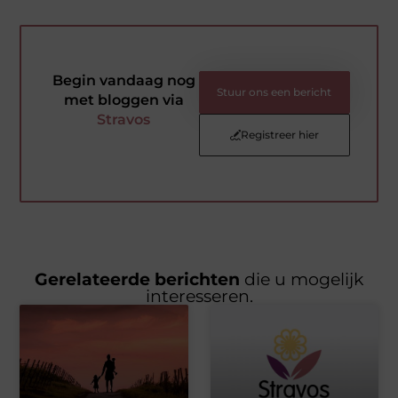
Begin vandaag nog
Stuur ons een bericht
met bloggen via
Stravos
Registreer hier
Gerelateerde berichten
die u mogelijk
interesseren.