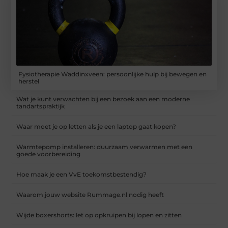
Fysiotherapie Waddinxveen: persoonlijke hulp bij bewegen en
herstel
Wat je kunt verwachten bij een bezoek aan een moderne
tandartspraktijk
Waar moet je op letten als je een laptop gaat kopen?
Warmtepomp installeren: duurzaam verwarmen met een
goede voorbereiding
Hoe maak je een VvE toekomstbestendig?
Waarom jouw website Rummage.nl nodig heeft
Wijde boxershorts: let op opkruipen bij lopen en zitten