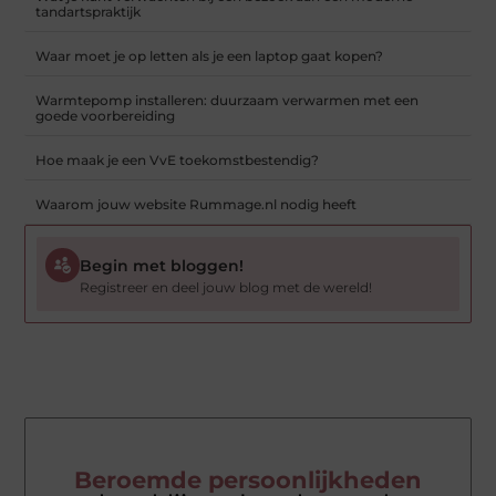
tandartspraktijk
Waar moet je op letten als je een laptop gaat kopen?
Warmtepomp installeren: duurzaam verwarmen met een
goede voorbereiding
Hoe maak je een VvE toekomstbestendig?
Waarom jouw website Rummage.nl nodig heeft
Begin met bloggen!
Registreer en deel jouw blog met de wereld!
Beroemde persoonlijkheden