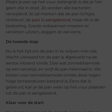
Plaats je pan op het vuur, belangrijk is dat je hier
geen olie in doet. Zo worden alle bacteriën
verwijderd. Je zal merken dat de pan lichtjes
verkleurt, de
pan is aangebrand
, maar dit is de
bedoeling. Goede wokpannen moeten er
versleten uitzien, zeggen ze wel eens.
De tweede stap
Nu is het tijd om de pan in te wrijven met olie.
Wacht uiteraard tot de pan is afgekoeld na de
eerste inbrand ronde. Doe wat zonnebloemolie
op een servetje, en wrijf de pan helemaal in. We
kiezen voor zonnebloemolie omdat deze tegen
hoge temperaturen bestand is. Eens dat is
gebeurd, kan je de pan weer op het vuur plaatsen
tot de pan is aangebrand.
Klaar voor de start