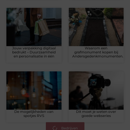
Jouw verpakking digitaal
Waarom een
bedrukt – Duurzaamheid
grafmonument kopen bij
en personalisatie in één
Andersgedenkmonumenten.nl?
De mogelijkheden van
Dit moet je weten over
spotjes RVS
goede webseries
Bedrijven