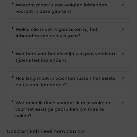
Waarom moet ik een wokpan inbranden
▼
voordat ik deze gebruik?
Welke olie moet ik gebruiken bij het
▼
inbranden van een wokpan?
Wat betekent het als mijn wokpan verkleurt
▼
tijdens het inbranden?
Hoe lang moet ik wachten tussen het eerste
▼
en tweede inbranden?
Wat moet ik doen voordat ik mijn wokpan
▼
voor het eerst ga gebruiken om mee te
koken?
Goed artikel? Deel hem dan op: