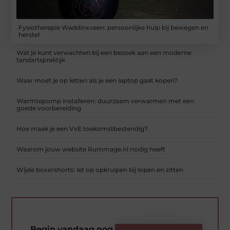
Fysiotherapie Waddinxveen: persoonlijke hulp bij bewegen en
herstel
Wat je kunt verwachten bij een bezoek aan een moderne
tandartspraktijk
Waar moet je op letten als je een laptop gaat kopen?
Warmtepomp installeren: duurzaam verwarmen met een
goede voorbereiding
Hoe maak je een VvE toekomstbestendig?
Waarom jouw website Rummage.nl nodig heeft
Wijde boxershorts: let op opkruipen bij lopen en zitten
Begin vandaag nog