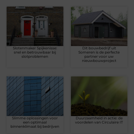
Slotenmaker Spijkenisse:
Dit bouwbedrijf uit
snel en betrouwbaar bij
Someren is de perfecte
slotproblemen
partner voor uw
nieuwbouwproject
Slimme oplossingen voor
Duurzaamheid in actie: de
een optimaal
voordelen van Circulaire IT
binnenklimaat bij bedrijven