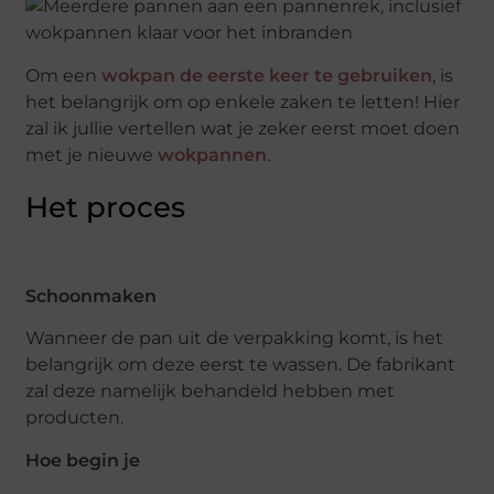
Om een
wokpan de eerste keer te gebruiken
, is
het belangrijk om op enkele zaken te letten! Hier
zal ik jullie vertellen wat je zeker eerst moet doen
met je nieuwe
wokpannen
.
Het proces
Schoonmaken
Wanneer de pan uit de verpakking komt, is het
belangrijk om deze eerst te wassen. De fabrikant
zal deze namelijk behandeld hebben met
producten.
Hoe begin je