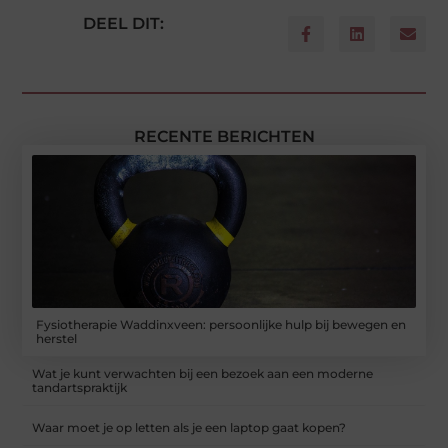
DEEL DIT:
RECENTE BERICHTEN
Fysiotherapie Waddinxveen: persoonlijke hulp bij bewegen en
herstel
Wat je kunt verwachten bij een bezoek aan een moderne
tandartspraktijk
Waar moet je op letten als je een laptop gaat kopen?