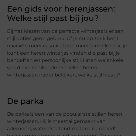
Een gids voor herenjassen:
Welke stijl past bij jou?
Bij het kiezen van de perfecte winterjas is er aan
stijl opties geen gebrek. Of je nu op zoek bent
naar iets meer casual of een meer formele look, je
kunt een heren winterjas vinden die past bij je
behoeften en persoonlijke stijl. Laten we enkele
van de verschillende modellen heren
winterjassen nader bekijken, welke stijl kies jij?
De parka
De parka is een van de populairste stijlen heren
winterjassen. Hij is meestal gemaakt van
ademend, waterafstotend materiaal en biedt
bescherming tegen wind en sneeuw. De parka