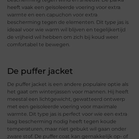
heeft vaak een geïsoleerde voering voor extra
warmte en een capuchon voor extra
bescherming tegen de elementen. Dit type jas is
ideaal voor wie warm wil blijven en tegelijkertijd
de vrijheid wil hebben om zich bij koud weer
comfortabel te bewegen.
De puffer jacket
De puffer jacket is een andere populaire optie als
het gaat om winterjassen voor mannen. Hij heeft
meestal een lichtgewicht, gewatteerd ontwerp
met een geïsoleerde voering voor maximale
warmte. Dit type jas is perfect voor wie een extra
laag bescherming nodig heeft tegen koude
temperaturen, maar niet gebukt wil gaan onder
zware stof. De puffer coat kan gemakkelijk op- of