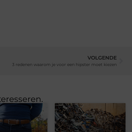
VOLGENDE
3 redenen waarom je voor een hipster moet kiezen
teresseren.