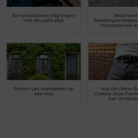
Een productieve dag begint
Nederland
met de juiste plek
belastingverdragen
internationale 
Risico’s van overbieden op
Hoe Een Riem Z
een huis
Gaatjes Jouw Form
Kan Versterk