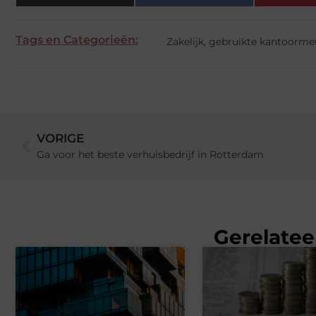
Tags en Categorieën:
Zakelijk
,
gebruikte kantoorme
VORIGE
Ga voor het beste verhuisbedrijf in Rotterdam
Gerelatee