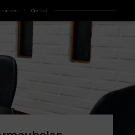
nmelden
Contact