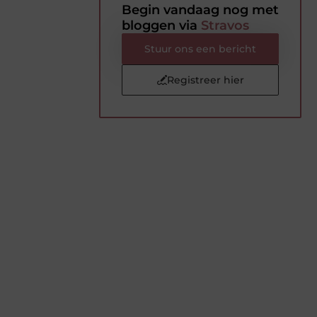
Begin vandaag nog met
bloggen via
Stravos
Stuur ons een bericht
Registreer hier