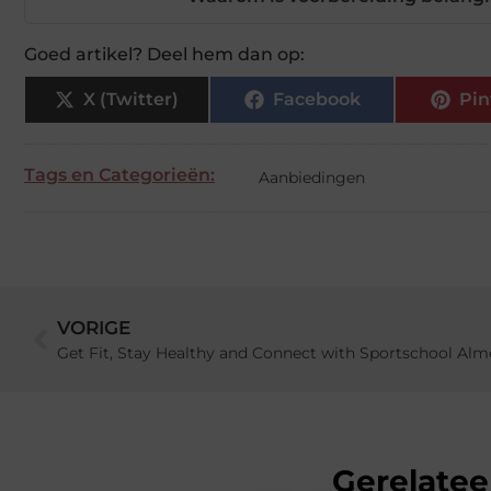
Goed artikel? Deel hem dan op:
X (Twitter)
Facebook
Pin
Tags en Categorieën:
Aanbiedingen
VORIGE
Get Fit, Stay Healthy and Connect with Sportschool Alm
Gerelatee