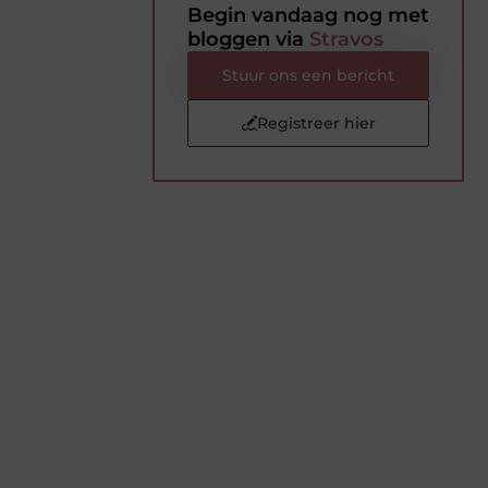
Begin vandaag nog met
bloggen via
Stravos
Stuur ons een bericht
Registreer hier