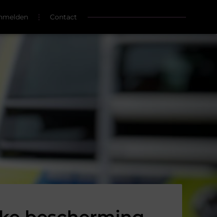
nmelden
Contact