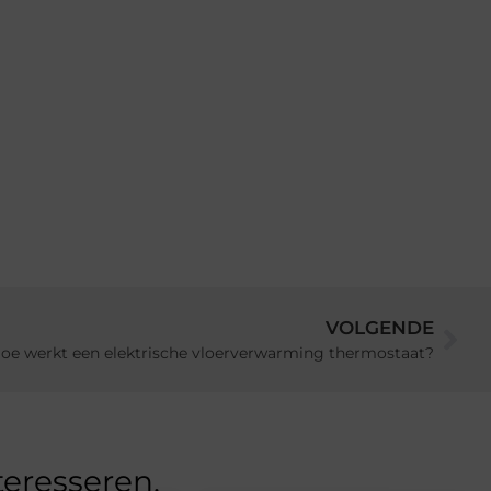
VOLGENDE
oe werkt een elektrische vloerverwarming thermostaat?
teresseren.