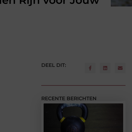
den Rijn voor Jouw
DEEL DIT:
RECENTE BERICHTEN