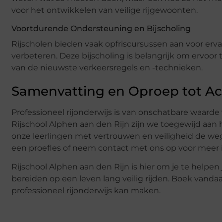
voor het ontwikkelen van veilige rijgewoonten.
Voortdurende Ondersteuning en Bijscholing
Rijscholen bieden vaak opfriscursussen aan voor erv
verbeteren. Deze bijscholing is belangrijk om ervoor 
van de nieuwste verkeersregels en -technieken.
Samenvatting en Oproep tot Ac
Professioneel rijonderwijs is van onschatbare waarde 
Rijschool Alphen aan den Rijn zijn we toegewijd aan 
onze leerlingen met vertrouwen en veiligheid de we
een proefles of neem contact met ons op voor meer 
Rijschool Alphen aan den Rijn is hier om je te helpen 
bereiden op een leven lang veilig rijden. Boek vandaa
professioneel rijonderwijs kan maken.