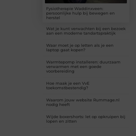
Fysiotherapie Waddinxveen:
persoonlijke hulp bij bewegen en
herstel
Wat je kunt verwachten bij een bezoek
aan een moderne tandartspraktijk
Waar moet je op letten als je een
laptop gaat kopen?
Warmtepomp installeren: duurzaam
verwarmen met een goede
voorbereiding
Hoe maak je een VvE
toekomstbestendig?
Waarom jouw website Rummage.nl
nodig heeft
Wijde boxershorts: let op opkruipen bij
lopen en zitten