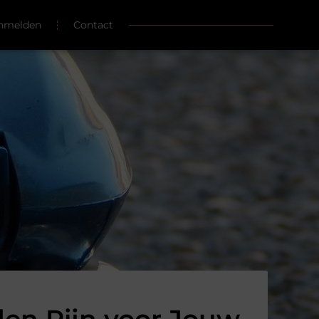
nmelden
Contact