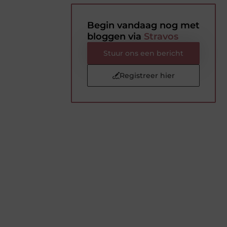
Begin vandaag nog met
bloggen via
Stravos
Stuur ons een bericht
Registreer hier