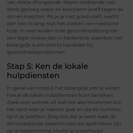
van ziekte of ongemak. Neem voldoende rust,
drink genoeg water en bescherm jezelf tegen de
zon en insecten. Als je je niet goed voelt, wacht
dan niet te lang met het zoeken van medische
hulp. In veel landen is de gezondheidszorg van
een lager niveau dan in Nederland, waardoor het
belangrijk is om snel te handelen bij
gezondheidsproblemen.
Stap 5: Ken de lokale
hulpdiensten
In geval van nood is het belangrijk om te weten
hoe je de lokale hulpdiensten kunt bereiken.
Zoek voor vertrek uit wat het alarmnummer is in
het land waar je naartoe gaat en sla dit nummer
op in je telefoon. Zorg ook dat je weet waar de
dichtstbijzijnde ziekenhuizen en apotheken zijn
op je bestemming. Mocht je onverhoopt