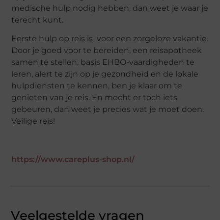
medische hulp nodig hebben, dan weet je waar je
terecht kunt.
Eerste hulp op reis is voor een zorgeloze vakantie.
Door je goed voor te bereiden, een reisapotheek
samen te stellen, basis EHBO-vaardigheden te
leren, alert te zijn op je gezondheid en de lokale
hulpdiensten te kennen, ben je klaar om te
genieten van je reis. En mocht er toch iets
gebeuren, dan weet je precies wat je moet doen.
Veilige reis!
https://www.careplus-shop.nl/
Veelgestelde vragen