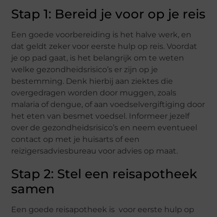
Stap 1: Bereid je voor op je reis
Een goede voorbereiding is het halve werk, en
dat geldt zeker voor eerste hulp op reis. Voordat
je op pad gaat, is het belangrijk om te weten
welke gezondheidsrisico’s er zijn op je
bestemming. Denk hierbij aan ziektes die
overgedragen worden door muggen, zoals
malaria of dengue, of aan voedselvergiftiging door
het eten van besmet voedsel. Informeer jezelf
over de gezondheidsrisico’s en neem eventueel
contact op met je huisarts of een
reizigersadviesbureau voor advies op maat.
Stap 2: Stel een reisapotheek
samen
Een goede reisapotheek is voor eerste hulp op