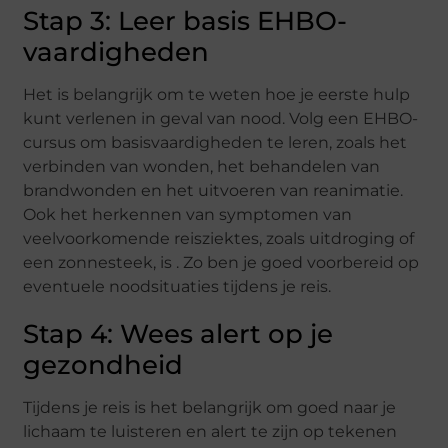
Stap 3: Leer basis EHBO-
vaardigheden
Het is belangrijk om te weten hoe je eerste hulp
kunt verlenen in geval van nood. Volg een EHBO-
cursus om basisvaardigheden te leren, zoals het
verbinden van wonden, het behandelen van
brandwonden en het uitvoeren van reanimatie.
Ook het herkennen van symptomen van
veelvoorkomende reisziektes, zoals uitdroging of
een zonnesteek, is . Zo ben je goed voorbereid op
eventuele noodsituaties tijdens je reis.
Stap 4: Wees alert op je
gezondheid
Tijdens je reis is het belangrijk om goed naar je
lichaam te luisteren en alert te zijn op tekenen