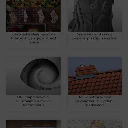
Elektrische sfeerhaard: de
De ideale gymtas voor
toekomst van gezelligheid
jongens: praktisch en stoer
in huis
HPL traprenovatie:
Jouw betrouwbare
duurzaam en stijlvol
dakpartner in Midden-
herontwerp
Nederland