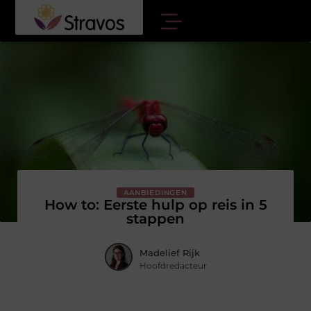
AANBIEDINGEN
How to: Eerste hulp op reis in 5
stappen
Madelief Rijk
Hoofdredacteur