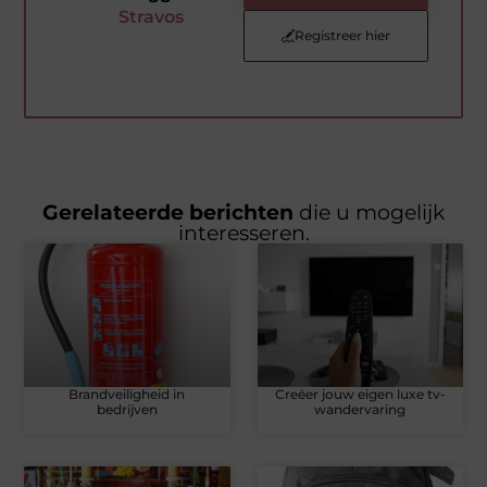
Stravos
Registreer hier
Gerelateerde berichten
die u mogelijk
interesseren.
Brandveiligheid in
Creëer jouw eigen luxe tv-
bedrijven
wandervaring