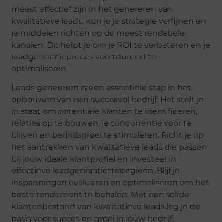
meest effectief zijn in het genereren van
kwalitatieve leads, kun je je strategie verfijnen en
je middelen richten op de meest rendabele
kanalen. Dit helpt je om je ROI te verbeteren en je
leadgeneratieproces voortdurend te
optimaliseren.
Leads genereren is een essentiële stap in het
opbouwen van een succesvol bedrijf. Het stelt je
in staat om potentiële klanten te identificeren,
relaties op te bouwen, je concurrentie voor te
blijven en bedrijfsgroei te stimuleren. Richt je op
het aantrekken van kwalitatieve leads die passen
bij jouw ideale klantprofiel en investeer in
effectieve leadgeneratiestrategieën. Blijf je
inspanningen evalueren en optimaliseren om het
beste rendement te behalen. Met een solide
klantenbestand van kwalitatieve leads leg je de
basis voor succes en groei in jouw bedrijf.