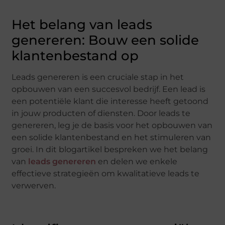
Het belang van leads
genereren: Bouw een solide
klantenbestand op
Leads genereren is een cruciale stap in het
opbouwen van een succesvol bedrijf. Een lead is
een potentiële klant die interesse heeft getoond
in jouw producten of diensten. Door leads te
genereren, leg je de basis voor het opbouwen van
een solide klantenbestand en het stimuleren van
groei. In dit blogartikel bespreken we het belang
van
leads genereren
en delen we enkele
effectieve strategieën om kwalitatieve leads te
verwerven.