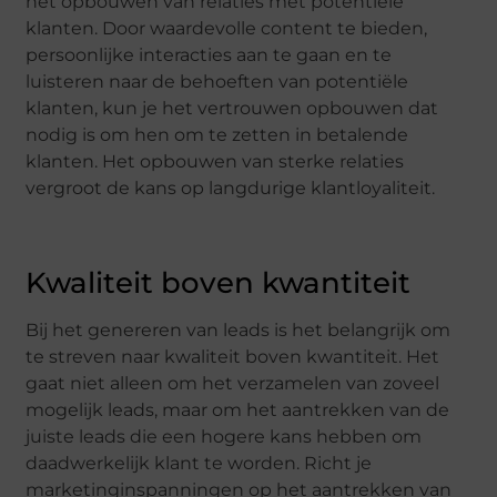
het opbouwen van relaties met potentiële
klanten. Door waardevolle content te bieden,
persoonlijke interacties aan te gaan en te
luisteren naar de behoeften van potentiële
klanten, kun je het vertrouwen opbouwen dat
nodig is om hen om te zetten in betalende
klanten. Het opbouwen van sterke relaties
vergroot de kans op langdurige klantloyaliteit.
Kwaliteit boven kwantiteit
Bij het genereren van leads is het belangrijk om
te streven naar kwaliteit boven kwantiteit. Het
gaat niet alleen om het verzamelen van zoveel
mogelijk leads, maar om het aantrekken van de
juiste leads die een hogere kans hebben om
daadwerkelijk klant te worden. Richt je
marketinginspanningen op het aantrekken van