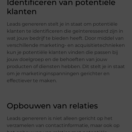
Identificeren van potentiële
klanten
Leads genereren stelt je in staat om potentiële
klanten te identificeren die geïnteresseerd zijn in
wat jouw bedrijf te bieden heeft. Door middel van
verschillende marketing- en acquisitietechnieken
kun je potentiële klanten vinden die passen bij
jouw doelgroep en de behoeften van jouw
producten of diensten hebben. Dit stelt je in staat
om je marketinginspanningen gerichter en
effectiever te maken.
Opbouwen van relaties
Leads genereren is niet alleen gericht op het
verzamelen van contactinformatie, maar ook op