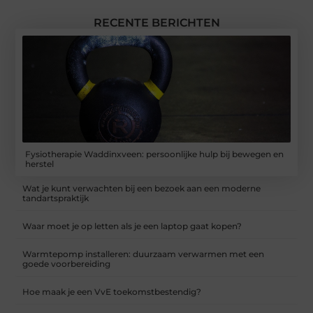
RECENTE BERICHTEN
Fysiotherapie Waddinxveen: persoonlijke hulp bij bewegen en
herstel
Wat je kunt verwachten bij een bezoek aan een moderne
tandartspraktijk
Waar moet je op letten als je een laptop gaat kopen?
Warmtepomp installeren: duurzaam verwarmen met een
goede voorbereiding
Hoe maak je een VvE toekomstbestendig?