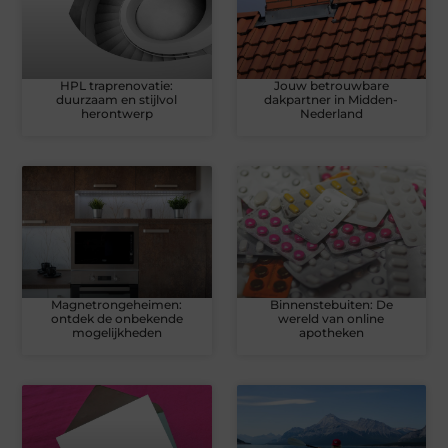
HPL traprenovatie:
Jouw betrouwbare
duurzaam en stijlvol
dakpartner in Midden-
herontwerp
Nederland
Magnetrongeheimen:
Binnenstebuiten: De
ontdek de onbekende
wereld van online
mogelijkheden
apotheken