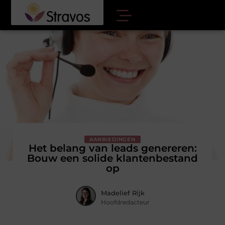
AANBIEDINGEN
Het belang van leads genereren:
Bouw een solide klantenbestand
op
Madelief Rijk
Hoofdredacteur