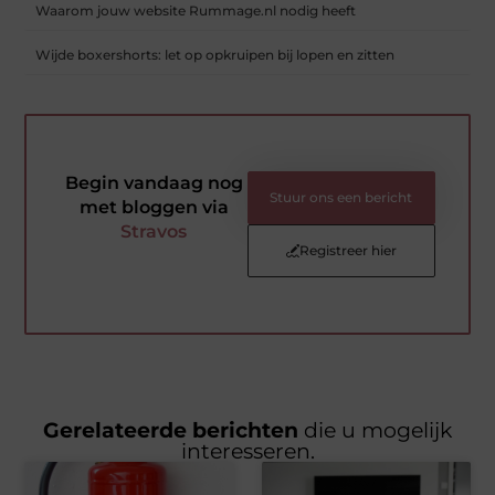
Waarom jouw website Rummage.nl nodig heeft
Wijde boxershorts: let op opkruipen bij lopen en zitten
Begin vandaag nog
Stuur ons een bericht
met bloggen via
Stravos
Registreer hier
Gerelateerde berichten
die u mogelijk
interesseren.