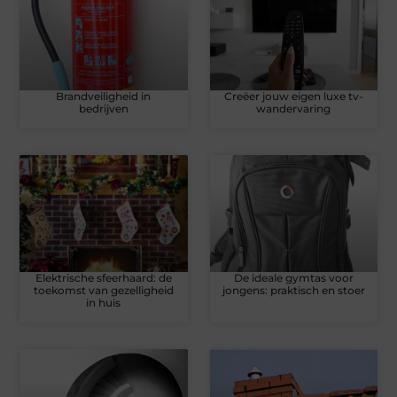
Brandveiligheid in
Creëer jouw eigen luxe tv-
bedrijven
wandervaring
Elektrische sfeerhaard: de
De ideale gymtas voor
toekomst van gezelligheid
jongens: praktisch en stoer
in huis