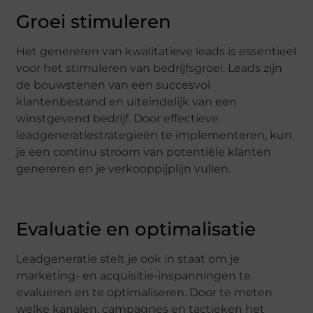
Groei stimuleren
Het genereren van kwalitatieve leads is essentieel
voor het stimuleren van bedrijfsgroei. Leads zijn
de bouwstenen van een succesvol
klantenbestand en uiteindelijk van een
winstgevend bedrijf. Door effectieve
leadgeneratiestrategieën te implementeren, kun
je een continu stroom van potentiële klanten
genereren en je verkooppijplijn vullen.
Evaluatie en optimalisatie
Leadgeneratie stelt je ook in staat om je
marketing- en acquisitie-inspanningen te
evalueren en te optimaliseren. Door te meten
welke kanalen, campagnes en tactieken het