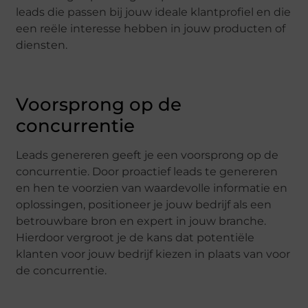
leads die passen bij jouw ideale klantprofiel en die
een reële interesse hebben in jouw producten of
diensten.
Voorsprong op de
concurrentie
Leads genereren geeft je een voorsprong op de
concurrentie. Door proactief leads te genereren
en hen te voorzien van waardevolle informatie en
oplossingen, positioneer je jouw bedrijf als een
betrouwbare bron en expert in jouw branche.
Hierdoor vergroot je de kans dat potentiële
klanten voor jouw bedrijf kiezen in plaats van voor
de concurrentie.