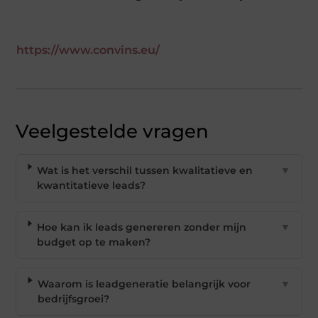
https://www.convins.eu/
Veelgestelde vragen
Wat is het verschil tussen kwalitatieve en
▼
kwantitatieve leads?
Hoe kan ik leads genereren zonder mijn
▼
budget op te maken?
Waarom is leadgeneratie belangrijk voor
▼
bedrijfsgroei?