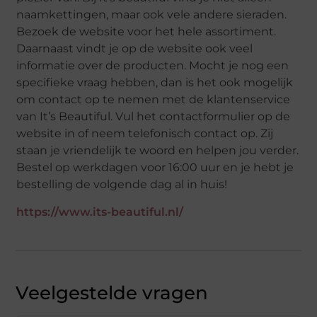
naamkettingen, maar ook vele andere sieraden.
Bezoek de website voor het hele assortiment.
Daarnaast vindt je op de website ook veel
informatie over de producten. Mocht je nog een
specifieke vraag hebben, dan is het ook mogelijk
om contact op te nemen met de klantenservice
van It’s Beautiful. Vul het contactformulier op de
website in of neem telefonisch contact op. Zij
staan je vriendelijk te woord en helpen jou verder.
Bestel op werkdagen voor 16:00 uur en je hebt je
bestelling de volgende dag al in huis!
https://www.its-beautiful.nl/
Veelgestelde vragen