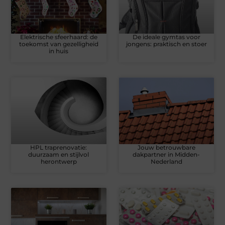
Elektrische sfeerhaard: de
De ideale gymtas voor
toekomst van gezelligheid
jongens: praktisch en stoer
in huis
HPL traprenovatie:
Jouw betrouwbare
duurzaam en stijlvol
dakpartner in Midden-
herontwerp
Nederland