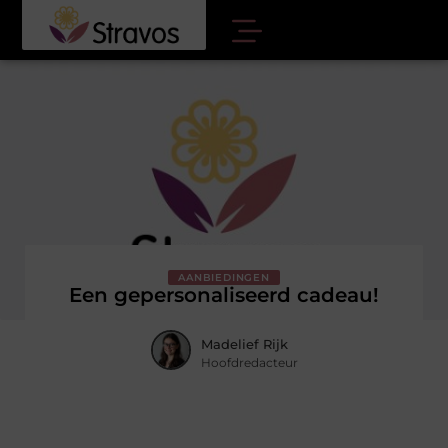
AANBIEDINGEN
Een gepersonaliseerd cadeau!
Madelief Rijk
Hoofdredacteur