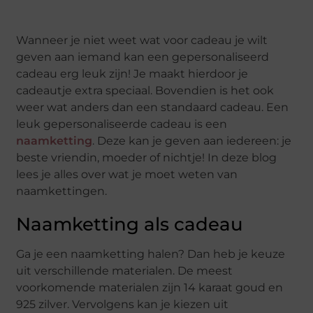
Wanneer je niet weet wat voor cadeau je wilt
geven aan iemand kan een gepersonaliseerd
cadeau erg leuk zijn! Je maakt hierdoor je
cadeautje extra speciaal. Bovendien is het ook
weer wat anders dan een standaard cadeau. Een
leuk gepersonaliseerde cadeau is een
naamketting
. Deze kan je geven aan iedereen: je
beste vriendin, moeder of nichtje! In deze blog
lees je alles over wat je moet weten van
naamkettingen.
Naamketting als cadeau
Ga je een naamketting halen? Dan heb je keuze
uit verschillende materialen. De meest
voorkomende materialen zijn 14 karaat goud en
925 zilver. Vervolgens kan je kiezen uit