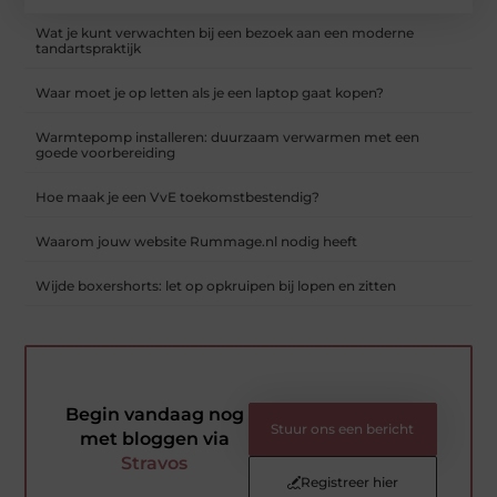
Wat je kunt verwachten bij een bezoek aan een moderne
tandartspraktijk
Waar moet je op letten als je een laptop gaat kopen?
Warmtepomp installeren: duurzaam verwarmen met een
goede voorbereiding
Hoe maak je een VvE toekomstbestendig?
Waarom jouw website Rummage.nl nodig heeft
Wijde boxershorts: let op opkruipen bij lopen en zitten
Begin vandaag nog
Stuur ons een bericht
met bloggen via
Stravos
Registreer hier