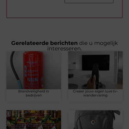
Gerelateerde berichten
die u mogelijk
interesseren.
Brandveiligheid in
Creëer jouw eigen luxe tv-
bedrijven
wandervaring