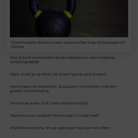
Fysiotherapie Waddinxveen: persoonlijke hulp bij bewegen en
herstel
Wat je kunt verwachten bij een bezoek aan een moderne
tandartspraktijk
Waar moet je op letten als je een laptop gaat kopen?
Warmtepomp installeren: duurzaam verwarmen met een
goede voorbereiding
Hoe maak je een VvE toekomstbestendig?
Waarom jouw website Rummage.nl nodig heeft
Wijde boxershorts: let op opkruipen bij lopen en zitten