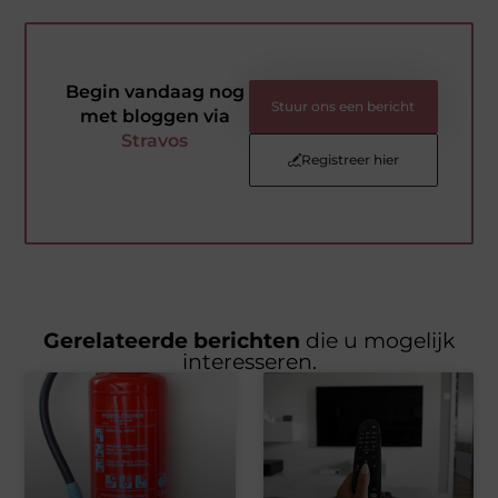
Begin vandaag nog
Stuur ons een bericht
met bloggen via
Stravos
Registreer hier
Gerelateerde berichten
die u mogelijk
interesseren.