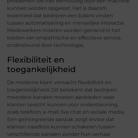
problemen die niet eenvoudig door een machine
kunnen worden opgelost. Het is daarom
essentieel dat bedrijven een balans vinden
tussen automatisering en menselijke interactie.
Medewerkers moeten worden getraind in het
bieden van empathische en effectieve service,
ondersteund door technologie.
Flexibiliteit en
toegankelijkheid
De moderne klant verwacht flexibiliteit en
toegankelijkheid. Dit betekent dat bedrijven
meerdere kanalen moeten aanbieden waar
klanten terecht kunnen voor ondersteuning,
zoals telefoon, e-mail, live chat en sociale media.
Een geïntegreerde aanpak zorgt ervoor dat
klanten naadloos kunnen schakelen tussen
verschillende kanalen zonder hun verhaal