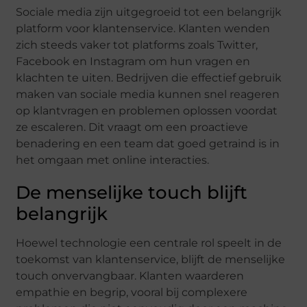
Sociale media zijn uitgegroeid tot een belangrijk
platform voor klantenservice. Klanten wenden
zich steeds vaker tot platforms zoals Twitter,
Facebook en Instagram om hun vragen en
klachten te uiten. Bedrijven die effectief gebruik
maken van sociale media kunnen snel reageren
op klantvragen en problemen oplossen voordat
ze escaleren. Dit vraagt om een proactieve
benadering en een team dat goed getraind is in
het omgaan met online interacties.
De menselijke touch blijft
belangrijk
Hoewel technologie een centrale rol speelt in de
toekomst van klantenservice, blijft de menselijke
touch onvervangbaar. Klanten waarderen
empathie en begrip, vooral bij complexere