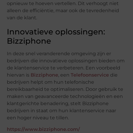
opnieuw te hoeven vertellen. Dit verhoogt niet
alleen de efficiëntie, maar ook de tevredenheid
van de klant.
Innovatieve oplossingen:
Bizziphone
In deze snel veranderende omgeving zijn er
bedrijven die innovatieve oplossingen bieden om
de klantenservice te verbeteren. Een voorbeeld
hiervan is
Bizziphone
, een
Telefoonservice
die
bedrijven helpt om hun telefonische
bereikbaarheid te optimaliseren. Door gebruik te
maken van geavanceerde technologieën en een
klantgerichte benadering, stelt Bizziphone
bedrijven in staat om hun klantenservice naar
een hoger niveau te tillen.
https://www.bizziphone.com/