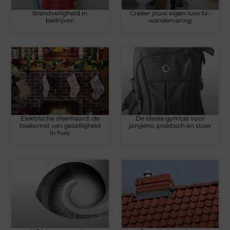
Brandveiligheid in
Creëer jouw eigen luxe tv-
bedrijven
wandervaring
Elektrische sfeerhaard: de
De ideale gymtas voor
toekomst van gezelligheid
jongens: praktisch en stoer
in huis