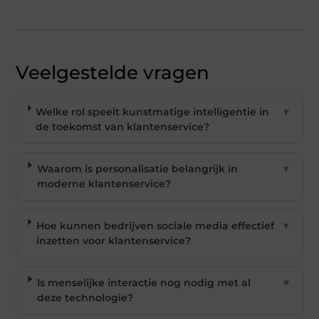
Veelgestelde vragen
Welke rol speelt kunstmatige intelligentie in
▼
de toekomst van klantenservice?
Waarom is personalisatie belangrijk in
▼
moderne klantenservice?
Hoe kunnen bedrijven sociale media effectief
▼
inzetten voor klantenservice?
Is menselijke interactie nog nodig met al
▼
deze technologie?