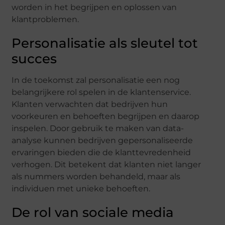
worden in het begrijpen en oplossen van
klantproblemen.
Personalisatie als sleutel tot
succes
In de toekomst zal personalisatie een nog
belangrijkere rol spelen in de klantenservice.
Klanten verwachten dat bedrijven hun
voorkeuren en behoeften begrijpen en daarop
inspelen. Door gebruik te maken van data-
analyse kunnen bedrijven gepersonaliseerde
ervaringen bieden die de klanttevredenheid
verhogen. Dit betekent dat klanten niet langer
als nummers worden behandeld, maar als
individuen met unieke behoeften.
De rol van sociale media