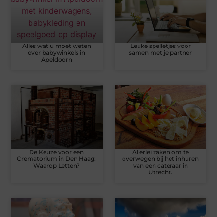
Alles wat u moet weten
Leuke spelletjes voor
over babywinkels in
samen met je partner
Apeldoorn
De Keuze voor een
Allerlei zaken om te
Crematorium in Den Haag:
overwegen bij het inhuren
Waarop Letten?
van een cateraar in
Utrecht.