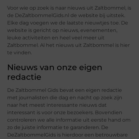
Voor wie op zoek is naar nieuws uit Zaltbommel, is
de DeZaltbommelGids.nl de website bij uitstek.
Elke dag voegen we de laatste nieuwtjes toe. De
website is gericht op nieuws, evenementen,
leuke activiteiten en heel veel meer uit
Zaltbommel. Al het nieuws uit Zaltbommel is hier
te vinden.
Nieuws van onze eigen
redactie
De Zaltbommel Gids bevat een eigen redactie
met journalisten die dag en nacht op zoek zijn
naar het meest interessante nieuws dat
interessant is voor onze bezoekers. Bovendien
controleren we alle informatie uit eerste hand om
zo de juiste informatie te garanderen. De
DeZaltbommelGids is hierdoor een betrouwbare