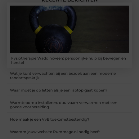
Fysiotherapie Waddinxveen: persoonlijke hulp bij bewegen en
herstel
Wat je kunt verwachten bij een bezoek aan een moderne
tandartspraktijk
Waar moet je op letten als je een laptop gaat kopen?
Warmtepomp installeren: duurzaam verwarmen met een
goede voorbereiding
Hoe maak je een VvE toekomstbestendig?
Waarom jouw website Rummage.nl nodig heeft