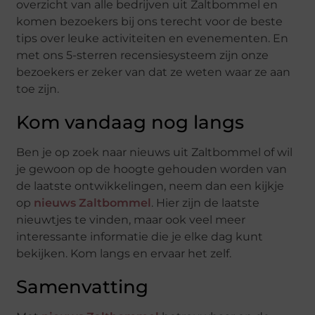
overzicht van alle bedrijven uit Zaltbommel en
komen bezoekers bij ons terecht voor de beste
tips over leuke activiteiten en evenementen. En
met ons 5-sterren recensiesysteem zijn onze
bezoekers er zeker van dat ze weten waar ze aan
toe zijn.
Kom vandaag nog langs
Ben je op zoek naar nieuws uit Zaltbommel of wil
je gewoon op de hoogte gehouden worden van
de laatste ontwikkelingen, neem dan een kijkje
op
nieuws Zaltbommel
. Hier zijn de laatste
nieuwtjes te vinden, maar ook veel meer
interessante informatie die je elke dag kunt
bekijken. Kom langs en ervaar het zelf.
Samenvatting