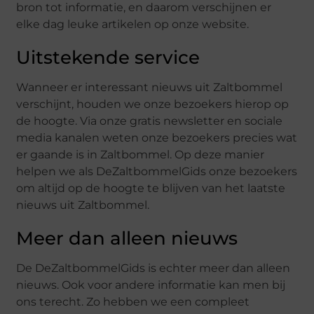
bron tot informatie, en daarom verschijnen er
elke dag leuke artikelen op onze website.
Uitstekende service
Wanneer er interessant nieuws uit Zaltbommel
verschijnt, houden we onze bezoekers hierop op
de hoogte. Via onze gratis newsletter en sociale
media kanalen weten onze bezoekers precies wat
er gaande is in Zaltbommel. Op deze manier
helpen we als DeZaltbommelGids onze bezoekers
om altijd op de hoogte te blijven van het laatste
nieuws uit Zaltbommel.
Meer dan alleen nieuws
De DeZaltbommelGids is echter meer dan alleen
nieuws. Ook voor andere informatie kan men bij
ons terecht. Zo hebben we een compleet