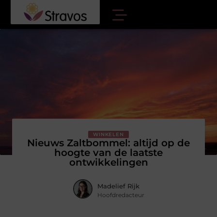
WINKELEN
Nieuws Zaltbommel: altijd op de
hoogte van de laatste
ontwikkelingen
Madelief Rijk
Hoofdredacteur