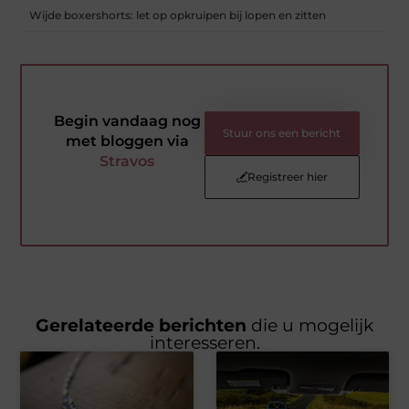
Wijde boxershorts: let op opkruipen bij lopen en zitten
Begin vandaag nog
Stuur ons een bericht
met bloggen via
Stravos
Registreer hier
Gerelateerde berichten
die u mogelijk
interesseren.