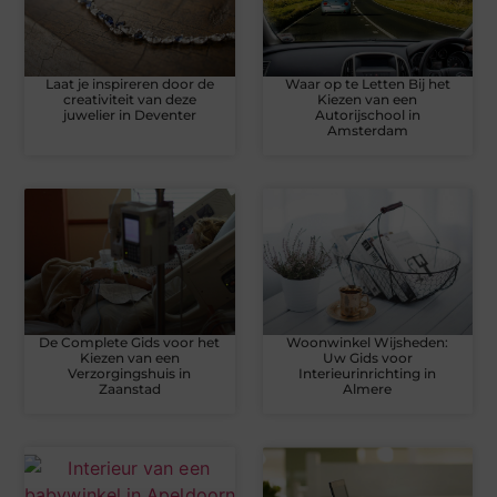
Laat je inspireren door de
Waar op te Letten Bij het
creativiteit van deze
Kiezen van een
juwelier in Deventer
Autorijschool in
Amsterdam
De Complete Gids voor het
Woonwinkel Wijsheden:
Kiezen van een
Uw Gids voor
Verzorgingshuis in
Interieurinrichting in
Zaanstad
Almere