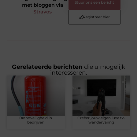
Stuur ons een bericht
met bloggen via
Stravos
Registreer hier
Gerelateerde berichten
die u mogelijk
interesseren.
Brandveiligheid in
Creëer jouw eigen luxe tv-
bedrijven
wandervaring