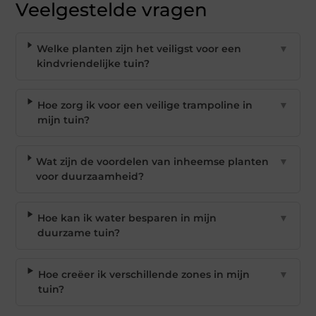
Veelgestelde vragen
Welke planten zijn het veiligst voor een
▼
kindvriendelijke tuin?
Hoe zorg ik voor een veilige trampoline in
▼
mijn tuin?
Wat zijn de voordelen van inheemse planten
▼
voor duurzaamheid?
Hoe kan ik water besparen in mijn
▼
duurzame tuin?
Hoe creëer ik verschillende zones in mijn
▼
tuin?