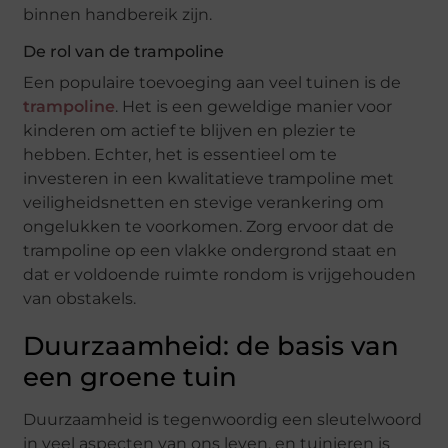
binnen handbereik zijn.
De rol van de trampoline
Een populaire toevoeging aan veel tuinen is de
trampoline
. Het is een geweldige manier voor
kinderen om actief te blijven en plezier te
hebben. Echter, het is essentieel om te
investeren in een kwalitatieve trampoline met
veiligheidsnetten en stevige verankering om
ongelukken te voorkomen. Zorg ervoor dat de
trampoline op een vlakke ondergrond staat en
dat er voldoende ruimte rondom is vrijgehouden
van obstakels.
Duurzaamheid: de basis van
een groene tuin
Duurzaamheid is tegenwoordig een sleutelwoord
in veel aspecten van ons leven, en tuinieren is