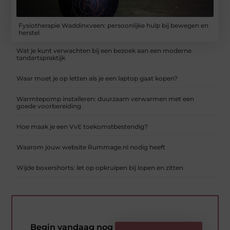
Fysiotherapie Waddinxveen: persoonlijke hulp bij bewegen en
herstel
Wat je kunt verwachten bij een bezoek aan een moderne
tandartspraktijk
Waar moet je op letten als je een laptop gaat kopen?
Warmtepomp installeren: duurzaam verwarmen met een
goede voorbereiding
Hoe maak je een VvE toekomstbestendig?
Waarom jouw website Rummage.nl nodig heeft
Wijde boxershorts: let op opkruipen bij lopen en zitten
Begin vandaag nog