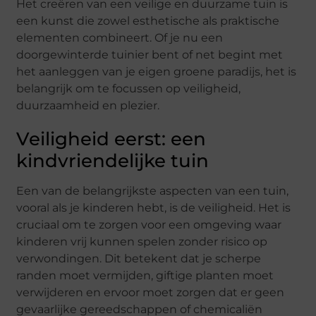
Het creëren van een veilige en duurzame tuin is
een kunst die zowel esthetische als praktische
elementen combineert. Of je nu een
doorgewinterde tuinier bent of net begint met
het aanleggen van je eigen groene paradijs, het is
belangrijk om te focussen op veiligheid,
duurzaamheid en plezier.
Veiligheid eerst: een
kindvriendelijke tuin
Een van de belangrijkste aspecten van een tuin,
vooral als je kinderen hebt, is de veiligheid. Het is
cruciaal om te zorgen voor een omgeving waar
kinderen vrij kunnen spelen zonder risico op
verwondingen. Dit betekent dat je scherpe
randen moet vermijden, giftige planten moet
verwijderen en ervoor moet zorgen dat er geen
gevaarlijke gereedschappen of chemicaliën