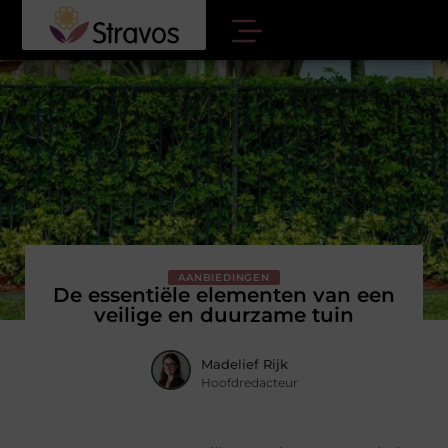
AANBIEDINGEN
De essentiële elementen van een
veilige en duurzame tuin
Madelief Rijk
Hoofdredacteur