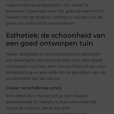
regenwateropvangsysteem om water te
besparen. Daarnaast kan het gebruik van mulch
helpen om de bodem vochtig te houden en de
groei van onkruid te verminderen.
Esthetiek: de schoonheid van
een goed ontworpen tuin
Naast veiligheid en duurzaamheid is esthetiek
een belangrijk element van een tuin. Een goed
ontworpen tuin kan een toevluchtsoord zijn voor
ontspanning en een plek om te genieten van de
schoonheid van de natuur.
Creëer verschillende zones
Een effectieve manier om je tuin visueel
aantrekkelijk te maken, is door verschillende
zones te creëren. Denk aan een