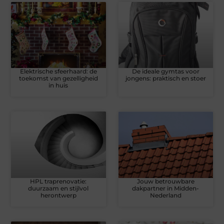
Elektrische sfeerhaard: de
De ideale gymtas voor
toekomst van gezelligheid
jongens: praktisch en stoer
in huis
HPL traprenovatie:
Jouw betrouwbare
duurzaam en stijlvol
dakpartner in Midden-
herontwerp
Nederland