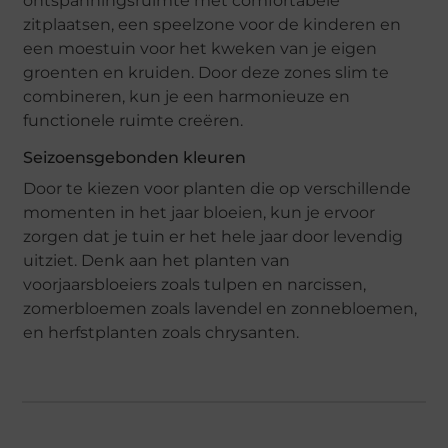
ontspanningsruimte met comfortabele
zitplaatsen, een speelzone voor de kinderen en
een moestuin voor het kweken van je eigen
groenten en kruiden. Door deze zones slim te
combineren, kun je een harmonieuze en
functionele ruimte creëren.
Seizoensgebonden kleuren
Door te kiezen voor planten die op verschillende
momenten in het jaar bloeien, kun je ervoor
zorgen dat je tuin er het hele jaar door levendig
uitziet. Denk aan het planten van
voorjaarsbloeiers zoals tulpen en narcissen,
zomerbloemen zoals lavendel en zonnebloemen,
en herfstplanten zoals chrysanten.