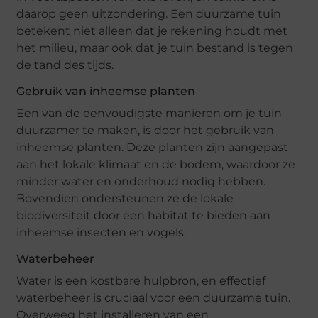
daarop geen uitzondering. Een duurzame tuin
betekent niet alleen dat je rekening houdt met
het milieu, maar ook dat je tuin bestand is tegen
de tand des tijds.
Gebruik van inheemse planten
Een van de eenvoudigste manieren om je tuin
duurzamer te maken, is door het gebruik van
inheemse planten. Deze planten zijn aangepast
aan het lokale klimaat en de bodem, waardoor ze
minder water en onderhoud nodig hebben.
Bovendien ondersteunen ze de lokale
biodiversiteit door een habitat te bieden aan
inheemse insecten en vogels.
Waterbeheer
Water is een kostbare hulpbron, en effectief
waterbeheer is cruciaal voor een duurzame tuin.
Overweeg het installeren van een