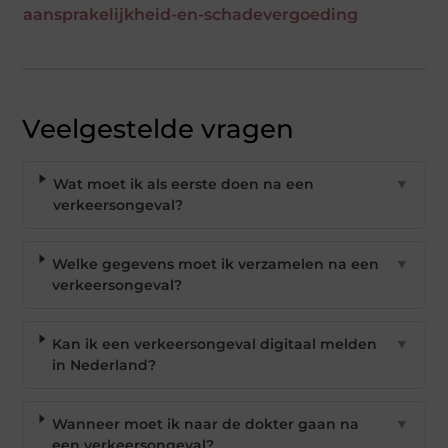
aansprakelijkheid-en-schadevergoeding
Veelgestelde vragen
Wat moet ik als eerste doen na een
▼
verkeersongeval?
Welke gegevens moet ik verzamelen na een
▼
verkeersongeval?
Kan ik een verkeersongeval digitaal melden
▼
in Nederland?
Wanneer moet ik naar de dokter gaan na
▼
een verkeersongeval?