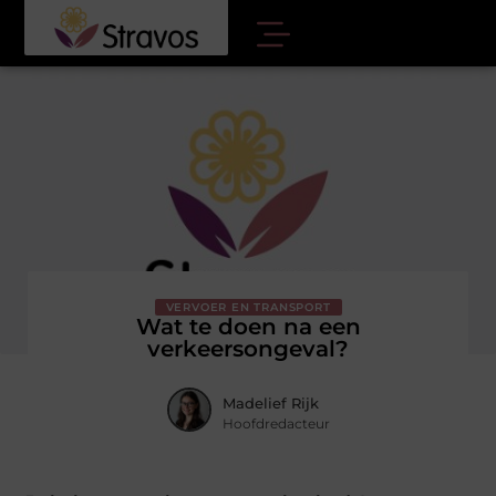
VERVOER EN TRANSPORT
Wat te doen na een
verkeersongeval?
Madelief Rijk
Hoofdredacteur