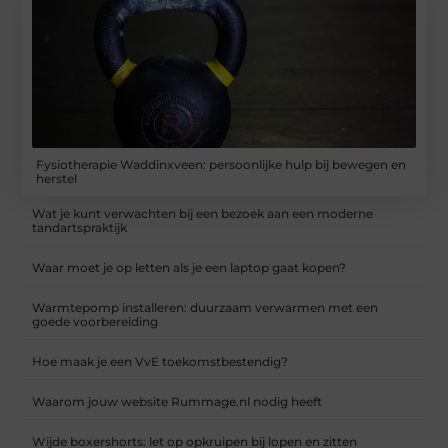
Fysiotherapie Waddinxveen: persoonlijke hulp bij bewegen en
herstel
Wat je kunt verwachten bij een bezoek aan een moderne
tandartspraktijk
Waar moet je op letten als je een laptop gaat kopen?
Warmtepomp installeren: duurzaam verwarmen met een
goede voorbereiding
Hoe maak je een VvE toekomstbestendig?
Waarom jouw website Rummage.nl nodig heeft
Wijde boxershorts: let op opkruipen bij lopen en zitten