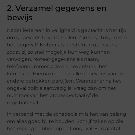
2. Verzamel gegevens en
bewijs
Nadat iedereen in veiligheid is gebracht is het tijd
om gegevens te verzamelen. Zijn er getuigen van
het ongeval? Noteer als eerste hun gegevens
zodat zij zo snel mogelijk hun weg kunnen
vervolgen. Noteer gegevens als naam,
telefoonnummer, adres en eventueel het
kenteken. Hierna noteer je alle gegevens van de
andere betrokken partij(en). Wanneer er na het
ongeval politie aanwezig is, vraag dan om het
nummer van het proces-verbaal of de
registratieset.
In verband met de schadeclaim is het van belang
om alles goed bij te houden. Schrijf zaken op die
betrekking hebben op het ongeval. Een aantal