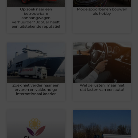
Op zoek naar een
Modelspoorbanen bouwen
betrouwbare
als hobby
aanhangwagen
verhuurder? JobCar heeft
een uitstekende reputatie!
Zoek niet verder naar een
Wel de lusten, maar niet
ervaren en vakkundige
dat lasten van een auto!
internationaal koerier