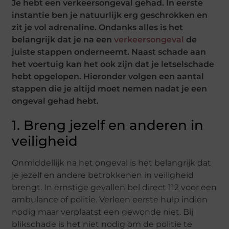
Je hebt een verkeersongeval gehad. In eerste
instantie ben je natuurlijk erg geschrokken en
zit je vol adrenaline. Ondanks alles is het
belangrijk dat je na een
verkeersongeval
de
juiste stappen onderneemt. Naast schade aan
het voertuig kan het ook zijn dat je letselschade
hebt opgelopen. Hieronder volgen een aantal
stappen die je altijd moet nemen nadat je een
ongeval gehad hebt.
1. Breng jezelf en anderen in
veiligheid
Onmiddellijk na het ongeval is het belangrijk dat
je jezelf en andere betrokkenen in veiligheid
brengt. In ernstige gevallen bel direct 112 voor een
ambulance of politie. Verleen eerste hulp indien
nodig maar verplaatst een gewonde niet. Bij
blikschade is het niet nodig om de politie te