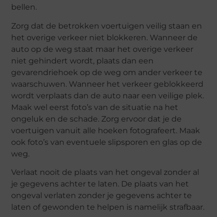
bellen.
Zorg dat de betrokken voertuigen veilig staan en
het overige verkeer niet blokkeren. Wanneer de
auto op de weg staat maar het overige verkeer
niet gehindert wordt, plaats dan een
gevarendriehoek op de weg om ander verkeer te
waarschuwen. Wanneer het verkeer geblokkeerd
wordt verplaats dan de auto naar een veilige plek.
Maak wel eerst foto’s van de situatie na het
ongeluk en de schade. Zorg ervoor dat je de
voertuigen vanuit alle hoeken fotografeert. Maak
ook foto’s van eventuele slipsporen en glas op de
weg.
Verlaat nooit de plaats van het ongeval zonder al
je gegevens achter te laten. De plaats van het
ongeval verlaten zonder je gegevens achter te
laten of gewonden te helpen is namelijk strafbaar.