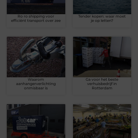
Ro ro shipping voor
Tender kopen: waar moet
efficiënt transport over zee
je op letten?
Waarom
Ga voor het beste
aanhangerverlichting
verhuisbedrijf in
onmisbaar is
Rotterdam