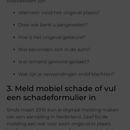
voorbeelden zijn:
Wanneer vond het ongeval plaats?
Door wie bent u aangereden?
Hoe is het ongeval gebeurd?
Wie bevonden zich in de auto?
Is er iemand gewond geraakt?
Wat zijn je verwondingen en/of klachten?
3. Meld mobiel schade of vul
een schadeformulier in
Sinds maart 2016 kun je digitaal melding maken
van een aanrijding in Nederland. Geef bij de
melding aan wat voor soort ongeval er plaats